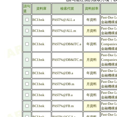
請勾
資料庫
檢索代號
資料頻率
選
Past-Due Lo
BCI.bnk
PAST%@ALL.a
年資料
金融機構逾放
Past-Due Lo
BCI.bnk
PAST%@ALL.m
月資料
金融機構逾放
Past-Due L
BCI.bnk
PAST%@DB&ITC.a
年資料
Companies
金融機構逾放
Past-Due L
BCI.bnk
PAST%@DB&ITC.m
月資料
Companies
金融機構逾放
Past-Due L
BCI.bnk
PAST%@DB.a
年資料
金融機構逾放
Past-Due L
BCI.bnk
PAST%@DB.m
月資料
金融機構逾放
Past-Due L
BCI.bnk
PAST%@FB.a
年資料
金融機構逾
Past-Due L
BCI.bnk
PAST%@FB.m
月資料
金融機構逾
Past-Due L
BCI.bnk
PAST%@CCA.a
年資料