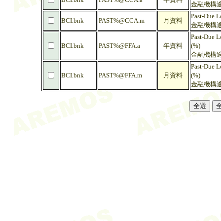
金融機構逾放
Past-Due L
BCI.bnk
PAST%@CCA.m
月資料
金融機構逾放
Past-Due L
BCI.bnk
PAST%@FFA.a
年資料
(%)
金融機構逾
Past-Due L
BCI.bnk
PAST%@FFA.m
月資料
(%)
金融機構逾