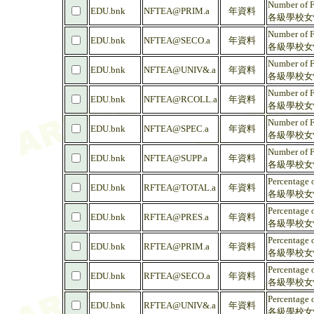
Number of F
EDU.bnk
NFTEA@PRIM.a
年資料
各級學校女性
Number of F
EDU.bnk
NFTEA@SECO.a
年資料
各級學校女性
Number of F
EDU.bnk
NFTEA@UNIV&.a
年資料
各級學校女性
Number of F
EDU.bnk
NFTEA@RCOLL.a
年資料
各級學校女性
Number of F
EDU.bnk
NFTEA@SPEC.a
年資料
各級學校女性
Number of F
EDU.bnk
NFTEA@SUPP.a
年資料
各級學校女性
Percentage 
EDU.bnk
RFTEA@TOTAL.a
年資料
各級學校女性
Percentage 
EDU.bnk
RFTEA@PRES.a
年資料
各級學校女性
Percentage 
EDU.bnk
RFTEA@PRIM.a
年資料
各級學校女性
Percentage 
EDU.bnk
RFTEA@SECO.a
年資料
各級學校女性
Percentage 
EDU.bnk
RFTEA@UNIV&.a
年資料
各級學校女性