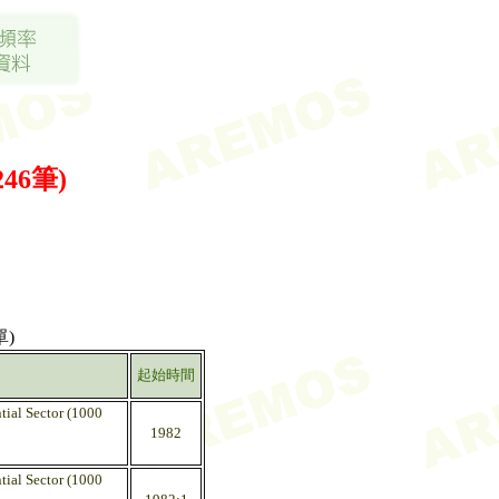
246筆)
)
起始時間
tial Sector (1000
1982
tial Sector (1000