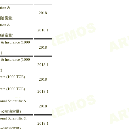
ation &
2018
噸油當量)
ation &
2018:1
噸油當量)
e & Insurance (1000
2018
)
e & Insurance (1000
2018:1
)
state (1000 TOE)
2018
state (1000 TOE)
2018:1
onal Scientific &
2018
千公噸油當量)
onal Scientific &
2018:1
千公噸油當量)