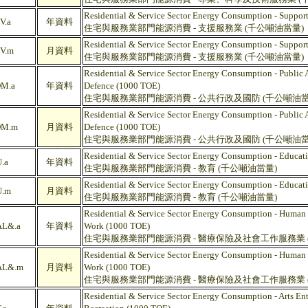
Residential & Service Sector Energy Consumption - Suppor
V.a
年資料
住宅與服務業部門能源消費 - 支援服務業 (千公噸油當量)
Residential & Service Sector Energy Consumption - Suppor
V.m
月資料
住宅與服務業部門能源消費 - 支援服務業 (千公噸油當量)
Residential & Service Sector Energy Consumption - Public 
M.a
年資料
Defence (1000 TOE)
住宅與服務業部門能源消費 - 公共行政及國防 (千公噸油當
Residential & Service Sector Energy Consumption - Public 
DM.m
月資料
Defence (1000 TOE)
住宅與服務業部門能源消費 - 公共行政及國防 (千公噸油當
Residential & Service Sector Energy Consumption - Educat
.a
年資料
住宅與服務業部門能源消費 - 教育 (千公噸油當量)
Residential & Service Sector Energy Consumption - Educat
.m
月資料
住宅與服務業部門能源消費 - 教育 (千公噸油當量)
Residential & Service Sector Energy Consumption - Human 
L&.a
年資料
Work (1000 TOE)
住宅與服務業部門能源消費 - 醫療保險及社會工作服務業 
Residential & Service Sector Energy Consumption - Human 
L&.m
月資料
Work (1000 TOE)
住宅與服務業部門能源消費 - 醫療保險及社會工作服務業 
Residential & Service Sector Energy Consumption - Arts En