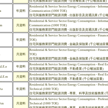
住宅與服務業部門能源消費 - 住宿餐飲業 (千公噸油當量)
Residential & Service Sector Energy Consumption - Inform
a
年資料
Communication (1000 TOE)
住宅與服務業部門能源消費 - 出版影音及資通訊業 (千公
Residential & Service Sector Energy Consumption - Inform
.m
月資料
Communication (1000 TOE)
住宅與服務業部門能源消費 - 出版影音及資通訊業 (千公
Residential & Service Sector Energy Consumption - Financ
年資料
TOE)
住宅與服務業部門能源消費 - 金融及保險業 (千公噸油當量
Residential & Service Sector Energy Consumption - Financ
m
月資料
TOE)
住宅與服務業部門能源消費 - 金融及保險業 (千公噸油當量
Residential & Service Sector Energy Consumption - Real E
LE.a
年資料
住宅與服務業部門能源消費 - 不動產業 (千公噸油當量)
Residential & Service Sector Energy Consumption - Real E
LE.m
月資料
住宅與服務業部門能源消費 - 不動產業 (千公噸油當量)
Residential & Service Sector Energy Consumption - Professi
.a
年資料
Technical (1000 TOE)
住宅與服務業部門能源消費 - 專業、科學及技術服務業 (
Residential & Service Sector Energy Consumption - Professi
.m
月資料
Technical (1000 TOE)
住宅與服務業部門能源消費 - 專業、科學及技術服務業 (