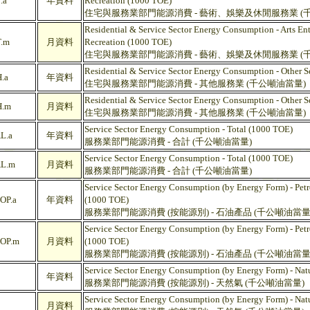
.a
年資料
Recreation (1000 TOE)
住宅與服務業部門能源消費 - 藝術、娛樂及休閒服務業 (
Residential & Service Sector Energy Consumption - Arts En
.m
月資料
Recreation (1000 TOE)
住宅與服務業部門能源消費 - 藝術、娛樂及休閒服務業 (
Residential & Service Sector Energy Consumption - Other 
.a
年資料
住宅與服務業部門能源消費 - 其他服務業 (千公噸油當量)
Residential & Service Sector Energy Consumption - Other 
.m
月資料
住宅與服務業部門能源消費 - 其他服務業 (千公噸油當量)
Service Sector Energy Consumption - Total (1000 TOE)
L.a
年資料
服務業部門能源消費 - 合計 (千公噸油當量)
Service Sector Energy Consumption - Total (1000 TOE)
L.m
月資料
服務業部門能源消費 - 合計 (千公噸油當量)
Service Sector Energy Consumption (by Energy Form) - Pet
OP.a
年資料
(1000 TOE)
服務業部門能源消費 (按能源別) - 石油產品 (千公噸油當量
Service Sector Energy Consumption (by Energy Form) - Pet
OP.m
月資料
(1000 TOE)
服務業部門能源消費 (按能源別) - 石油產品 (千公噸油當量
Service Sector Energy Consumption (by Energy Form) - Nat
年資料
服務業部門能源消費 (按能源別) - 天然氣 (千公噸油當量)
Service Sector Energy Consumption (by Energy Form) - Nat
月資料