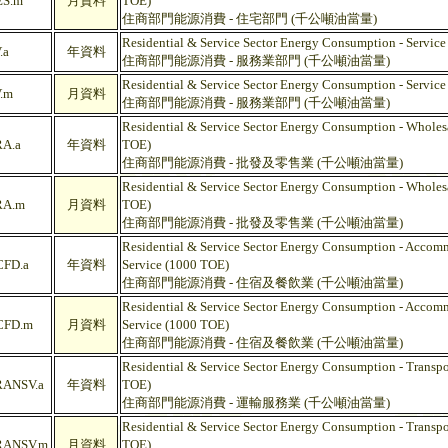
S.m
月資料
TOE)
住商部門能源消費 - 住宅部門 (千公噸油當量)
Residential & Service Sector Energy Consumption - Service
.a
年資料
住商部門能源消費 - 服務業部門 (千公噸油當量)
Residential & Service Sector Energy Consumption - Service
.m
月資料
住商部門能源消費 - 服務業部門 (千公噸油當量)
Residential & Service Sector Energy Consumption - Wholes
A.a
年資料
TOE)
住商部門能源消費 - 批發及零售業 (千公噸油當量)
Residential & Service Sector Energy Consumption - Wholes
A.m
月資料
TOE)
住商部門能源消費 - 批發及零售業 (千公噸油當量)
Residential & Service Sector Energy Consumption - Acco
FD.a
年資料
Service (1000 TOE)
住商部門能源消費 - 住宿及餐飲業 (千公噸油當量)
Residential & Service Sector Energy Consumption - Acco
FD.m
月資料
Service (1000 TOE)
住商部門能源消費 - 住宿及餐飲業 (千公噸油當量)
Residential & Service Sector Energy Consumption - Transpo
ANSV.a
年資料
TOE)
住商部門能源消費 - 運輸服務業 (千公噸油當量)
Residential & Service Sector Energy Consumption - Transpo
ANSV.m
月資料
TOE)