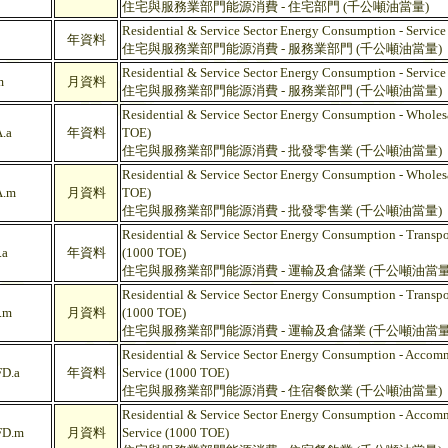
住宅與服務業部門能源消費 - 住宅部門 (千公噸油當量)
Residential & Service Sector Energy Consumption - Service
年資料
住宅與服務業部門能源消費 - 服務業部門 (千公噸油當量)
Residential & Service Sector Energy Consumption - Service
m
月資料
住宅與服務業部門能源消費 - 服務業部門 (千公噸油當量)
Residential & Service Sector Energy Consumption - Wholes
.a
年資料
TOE)
住宅與服務業部門能源消費 - 批發零售業 (千公噸油當量)
Residential & Service Sector Energy Consumption - Wholes
.m
月資料
TOE)
住宅與服務業部門能源消費 - 批發零售業 (千公噸油當量)
Residential & Service Sector Energy Consumption - Transpo
.a
年資料
(1000 TOE)
住宅與服務業部門能源消費 - 運輸及倉儲業 (千公噸油當量
Residential & Service Sector Energy Consumption - Transpo
.m
月資料
(1000 TOE)
住宅與服務業部門能源消費 - 運輸及倉儲業 (千公噸油當量
Residential & Service Sector Energy Consumption - Acco
D.a
年資料
Service (1000 TOE)
住宅與服務業部門能源消費 - 住宿餐飲業 (千公噸油當量)
Residential & Service Sector Energy Consumption - Acco
D.m
月資料
Service (1000 TOE)