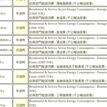
住商部門能源消費 - 運輸服務業 (千公噸油當量)
Residential & Service Sector Energy Consumption - Storag
W.a
年資料
(1000 TOE)
住商部門能源消費 - 倉儲業 (千公噸油當量)
Residential & Service Sector Energy Consumption - Storag
&W.m
月資料
(1000 TOE)
住商部門能源消費 - 倉儲業 (千公噸油當量)
Residential & Service Sector Energy Consumption - Comm
OMMU.a
年資料
住商部門能源消費 - 通信業 (千公噸油當量)
Residential & Service Sector Energy Consumption - Comm
OMMU.m
月資料
住商部門能源消費 - 通信業 (千公噸油當量)
Residential & Service Sector Energy Consumption - Finance
.a
年資料
Estate (1000 TOE)
住商部門能源消費 - 金融保險及不動產業 (千公噸油當量)
Residential & Service Sector Energy Consumption - Finance
R.m
月資料
Estate (1000 TOE)
住商部門能源消費 - 金融保險及不動產業 (千公噸油當量)
Residential & Service Sector Energy Consumption - Busines
V.a
年資料
TOE)
住商部門能源消費 - 工商服務業 (千公噸油當量)
Residential & Service Sector Energy Consumption - Busines
V.m
月資料
TOE)