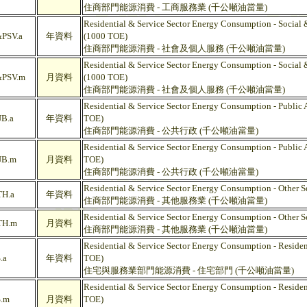
住商部門能源消費 - 工商服務業 (千公噸油當量)
Residential & Service Sector Energy Consumption - Social 
PSV.a
年資料
(1000 TOE)
住商部門能源消費 - 社會及個人服務 (千公噸油當量)
Residential & Service Sector Energy Consumption - Social 
PSV.m
月資料
(1000 TOE)
住商部門能源消費 - 社會及個人服務 (千公噸油當量)
Residential & Service Sector Energy Consumption - Public 
B.a
年資料
TOE)
住商部門能源消費 - 公共行政 (千公噸油當量)
Residential & Service Sector Energy Consumption - Public 
B.m
月資料
TOE)
住商部門能源消費 - 公共行政 (千公噸油當量)
Residential & Service Sector Energy Consumption - Other 
H.a
年資料
住商部門能源消費 - 其他服務業 (千公噸油當量)
Residential & Service Sector Energy Consumption - Other 
H.m
月資料
住商部門能源消費 - 其他服務業 (千公噸油當量)
Residential & Service Sector Energy Consumption - Residen
.a
年資料
TOE)
住宅與服務業部門能源消費 - 住宅部門 (千公噸油當量)
Residential & Service Sector Energy Consumption - Residen
.m
月資料
TOE)