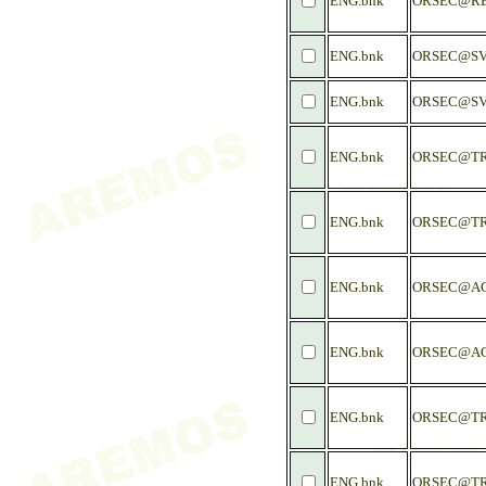
ENG.bnk
ORSEC@RE
ENG.bnk
ORSEC@SV
ENG.bnk
ORSEC@SV
ENG.bnk
ORSEC@TR
ENG.bnk
ORSEC@TR
ENG.bnk
ORSEC@AC
ENG.bnk
ORSEC@AC
ENG.bnk
ORSEC@TR
ENG.bnk
ORSEC@TR