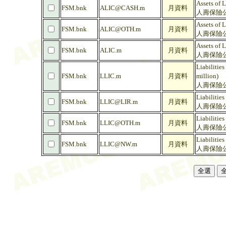
Assets of 
FSM.bnk
ALIC@CASH.m
月資料
人壽保險公
Assets of 
FSM.bnk
ALIC@OTH.m
月資料
人壽保險公
Assets of 
FSM.bnk
ALIC.m
月資料
人壽保險公
Liabilitie
FSM.bnk
LLIC.m
月資料
million)
人壽保險公
Liabilitie
FSM.bnk
LLIC@LIR.m
月資料
人壽保險公
Liabilities
FSM.bnk
LLIC@OTH.m
月資料
人壽保險公
Liabilitie
FSM.bnk
LLIC@NW.m
月資料
人壽保險公