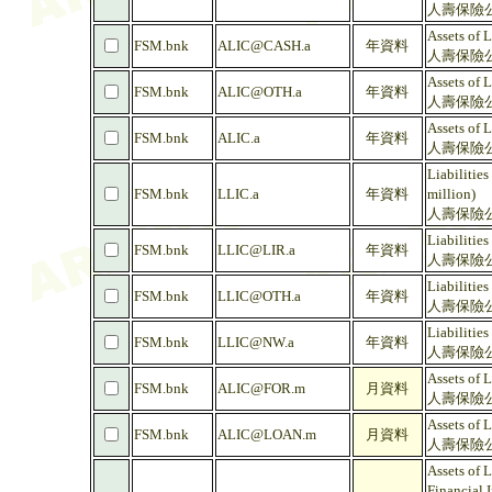
人壽保險公
Assets of 
FSM.bnk
ALIC@CASH.a
年資料
人壽保險公
Assets of 
FSM.bnk
ALIC@OTH.a
年資料
人壽保險公
Assets of 
FSM.bnk
ALIC.a
年資料
人壽保險公
Liabilitie
FSM.bnk
LLIC.a
年資料
million)
人壽保險公
Liabilitie
FSM.bnk
LLIC@LIR.a
年資料
人壽保險公
Liabilities
FSM.bnk
LLIC@OTH.a
年資料
人壽保險公
Liabilitie
FSM.bnk
LLIC@NW.a
年資料
人壽保險公
Assets of 
FSM.bnk
ALIC@FOR.m
月資料
人壽保險公
Assets of 
FSM.bnk
ALIC@LOAN.m
月資料
人壽保險公
Assets of 
Financial I