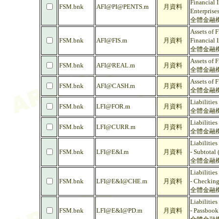
Financial I
FSM.bnk
AFI@PI@PENTS.m
月資料
Enterprises
全體金融機
Assets of F
FSM.bnk
AFI@FIS.m
月資料
Financial I
全體金融機
Assets of F
FSM.bnk
AFI@REAL.m
月資料
全體金融機
Assets of F
FSM.bnk
AFI@CASH.m
月資料
全體金融機
Liabilities
FSM.bnk
LFI@FOR.m
月資料
全體金融機
Liabilities
FSM.bnk
LFI@CURR.m
月資料
全體金融機
Liabilities
FSM.bnk
LFI@E&I.m
月資料
- Subtotal
全體金融機
Liabilities
FSM.bnk
LFI@E&I@CHE.m
月資料
- Checking
全體金融機
Liabilities
FSM.bnk
LFI@E&I@PD.m
月資料
- Passbook