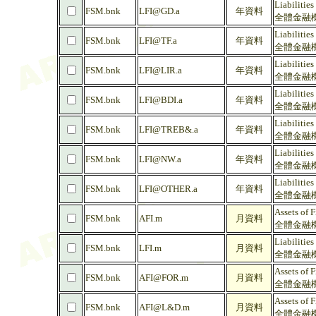
Liabilitie
FSM.bnk
LFI@GD.a
年資料
全體金融機
Liabilities
FSM.bnk
LFI@TF.a
年資料
全體金融機
Liabilities
FSM.bnk
LFI@LIR.a
年資料
全體金融機
Liabilities
FSM.bnk
LFI@BDI.a
年資料
全體金融機
Liabilitie
FSM.bnk
LFI@TREB&.a
年資料
全體金融機
Liabilities
FSM.bnk
LFI@NW.a
年資料
全體金融機
Liabilities
FSM.bnk
LFI@OTHER.a
年資料
全體金融機
Assets of F
FSM.bnk
AFI.m
月資料
全體金融機
Liabilities
FSM.bnk
LFI.m
月資料
全體金融機
Assets of F
FSM.bnk
AFI@FOR.m
月資料
全體金融機
Assets of 
FSM.bnk
AFI@L&D.m
月資料
全體金融機構