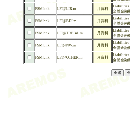
Liabilities
FSM.bnk
LFI@LIR.m
月資料
全體金融機
Liabilities
FSM.bnk
LFI@BDI.m
月資料
全體金融機
Liabilitie
FSM.bnk
LFI@TREB&.m
月資料
全體金融機
Liabilities
FSM.bnk
LFI@NW.m
月資料
全體金融機
Liabilities
FSM.bnk
LFI@OTHER.m
月資料
全體金融機