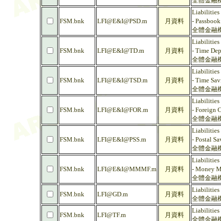
全體金融機
Liabilities
FSM.bnk
LFI@E&I@PSD.m
月資料
- Passbook
全體金融機
Liabilities
FSM.bnk
LFI@E&I@TD.m
月資料
- Time Dep
全體金融機
Liabilities
FSM.bnk
LFI@E&I@TSD.m
月資料
- Time Sav
全體金融機
Liabilities
FSM.bnk
LFI@E&I@FOR.m
月資料
- Foreign 
全體金融機
Liabilities
FSM.bnk
LFI@E&I@PSS.m
月資料
- Postal S
全體金融機
Liabilities
FSM.bnk
LFI@E&I@MMMF.m
月資料
- Money M
全體金融機
Liabilitie
FSM.bnk
LFI@GD.m
月資料
全體金融機
Liabilities
FSM.bnk
LFI@TF.m
月資料
全體金融機