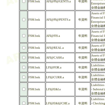
FSM.bnk
AFI@PI@GENTS.a
年資料
Enterprise
全體金融機
Assets of F
Financial I
FSM.bnk
AFI@PI@PENTS.a
年資料
Enterprises
全體金融機
Assets of F
FSM.bnk
AFI@FIS.a
年資料
Financial I
全體金融機
Assets of F
FSM.bnk
AFI@REAL.a
年資料
全體金融機
Assets of F
FSM.bnk
AFI@CASH.a
年資料
全體金融機
Liabilities
FSM.bnk
LFI@FOR.a
年資料
全體金融機
Liabilities
FSM.bnk
LFI@CURR.a
年資料
全體金融機
Liabilities
FSM.bnk
LFI@E&I.a
年資料
- Subtotal
全體金融機
Liabilities
FSM.bnk
LFI@E&I@CHE.a
年資料
- Checking