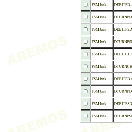
FSM.bnk
DEBITPD.
FSM.bnk
DTURNPD.
FSM.bnk
DEBITPSD
FSM.bnk
DTURNPSD
FSM.bnk
DEBITCH
FSM.bnk
DTURNCH
FSM.bnk
DEBITPD.
FSM.bnk
DTURNPD
FSM.bnk
DEBITPSD
FSM.bnk
DTURNPS