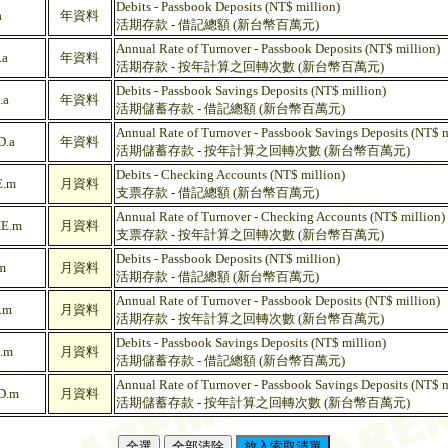
Debits - Passbook Deposits (NT$ million)
a
年資料
活期存款 - 借記總額 (新台幣百萬元)
Annual Rate of Turnover - Passbook Deposits (NT$ million)
a
年資料
活期存款 - 按年計算之回轉次數 (新台幣百萬元)
Debits - Passbook Savings Deposits (NT$ million)
.a
年資料
活期儲蓄存款 - 借記總額 (新台幣百萬元)
Annual Rate of Turnover - Passbook Savings Deposits (NT$ m
.a
年資料
活期儲蓄存款 - 按年計算之回轉次數 (新台幣百萬元)
Debits - Checking Accounts (NT$ million)
E.m
月資料
支票存款 - 借記總額 (新台幣百萬元)
Annual Rate of Turnover - Checking Accounts (NT$ million)
E.m
月資料
支票存款 - 按年計算之回轉次數 (新台幣百萬元)
Debits - Passbook Deposits (NT$ million)
m
月資料
活期存款 - 借記總額 (新台幣百萬元)
Annual Rate of Turnover - Passbook Deposits (NT$ million)
.m
月資料
活期存款 - 按年計算之回轉次數 (新台幣百萬元)
Debits - Passbook Savings Deposits (NT$ million)
.m
月資料
活期儲蓄存款 - 借記總額 (新台幣百萬元)
Annual Rate of Turnover - Passbook Savings Deposits (NT$ m
D.m
月資料
活期儲蓄存款 - 按年計算之回轉次數 (新台幣百萬元)