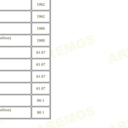
1962
1962
1980
illion)
1980
61:07
61:07
61:07
61:07
80:1
illion)
80:1