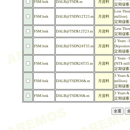
FSM.bnk
DALB@TSD$.m
月資料
定期儲蓄存
Less Then
FSM.bnk
DALB@TSDN12T23.m
月資料
million)
定期儲蓄存
Less Then
FSM.bnk
DALB@TSD$12T23.m
月資料
定期儲蓄存
2 Years -
FSM.bnk
DALB@TSDN24T35.m
月資料
Depositor
定期儲蓄存款
2 Years -
FSM.bnk
DALB@TSD$24T35.m
月資料
(NT$ mill
定期儲蓄存款
3 Years &
FSM.bnk
DALB@TSDN36&.m
月資料
million)
定期儲蓄存
3 Years &
FSM.bnk
DALB@TSD$36&.m
月資料
定期儲蓄存