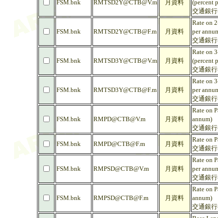
FSM.bnk
RMTSD2Y@CTB@V.m
月資料
(percent 
交通銀行存
Rate on 2
FSM.bnk
RMTSD2Y@CTB@F.m
月資料
per annu
交通銀行存
Rate on 3
FSM.bnk
RMTSD3Y@CTB@V.m
月資料
(percent 
交通銀行存
Rate on 3
FSM.bnk
RMTSD3Y@CTB@F.m
月資料
per annu
交通銀行存
Rate on P
FSM.bnk
RMPD@CTB@V.m
月資料
annum)
交通銀行存
Rate on P
FSM.bnk
RMPD@CTB@F.m
月資料
交通銀行存
Rate on P
FSM.bnk
RMPSD@CTB@V.m
月資料
per annu
交通銀行存
Rate on P
FSM.bnk
RMPSD@CTB@F.m
月資料
annum)
交通銀行存