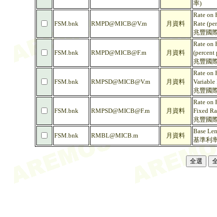
率)
Rate on 
FSM.bnk
RMPD@MICB@V.m
月資料
Rate (pe
兆豐國際
Rate on 
FSM.bnk
RMPD@MICB@F.m
月資料
(percent
兆豐國際
Rate on 
FSM.bnk
RMPSD@MICB@V.m
月資料
Variable
兆豐國際
Rate on 
FSM.bnk
RMPSD@MICB@F.m
月資料
Fixed Ra
兆豐國際
Base Len
FSM.bnk
RMBL@MICB.m
月資料
基準利率