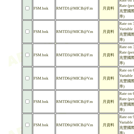
Rate on 
Rate (pe
FSM.bnk
RMTD1@MICB@F.m
月資料
兆豐國際
率)
Rate on 
Variable
FSM.bnk
RMTD3@MICB@V.m
月資料
兆豐國際
率)
Rate on 
Rate (pe
FSM.bnk
RMTD3@MICB@F.m
月資料
兆豐國際
率)
Rate on 
Variable
FSM.bnk
RMTD6@MICB@V.m
月資料
兆豐國際
率)
Rate on 
Rate (pe
FSM.bnk
RMTD6@MICB@F.m
月資料
兆豐國際
率)
Rate on 
Variable
FSM.bnk
RMTD9@MICB@V.m
月資料
兆豐國際
率)