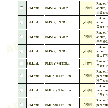
Rate on 
FSM.bnk
RM$1@HNCB.m
月資料
annum)
美金存款
Rate on 
FSM.bnk
RM$3@HNCB.m
月資料
annum)
美金存款
Rate on 
FSM.bnk
RM$6@HNCB.m
月資料
annum)
美金存款
Rate on 
FSM.bnk
RM$9@HNCB.m
月資料
annum)
美金存款
Rate on 
FSM.bnk
RM$1Y@HNCB.m
月資料
美金存款
Rate on 
FSM.bnk
RMHKP@HNCB.m
月資料
per ann
港幣存款
Rate on 
FSM.bnk
RMHK1@HNCB.m
月資料
per ann
港幣存款
Rate on 
FSM.bnk
RMHK3@HNCB.m
月資料
per ann