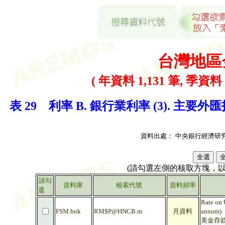
台灣地區
( 年資料 1,131 筆, 季資料 
表 29 利率 B. 銀行業利率 (3). 主要
資料出處：
中央銀行經濟研
(請勾選左側的核取方塊，
請勾
資料庫
檢索代號
資料頻率
選
Rate on 
FSM.bnk
RM$P@HNCB.m
月資料
annum)
美金存款