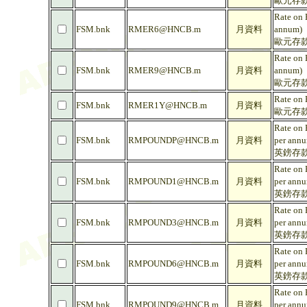
歐元存款
Rate on 
FSM.bnk
RMER6@HNCB.m
月資料
annum)
歐元存款
Rate on 
FSM.bnk
RMER9@HNCB.m
月資料
annum)
歐元存款
Rate on 
FSM.bnk
RMER1Y@HNCB.m
月資料
歐元存款
Rate on 
FSM.bnk
RMPOUNDP@HNCB.m
月資料
per ann
英鎊存款
Rate on 
FSM.bnk
RMPOUND1@HNCB.m
月資料
per ann
英鎊存款
Rate on 
FSM.bnk
RMPOUND3@HNCB.m
月資料
per ann
英鎊存款
Rate on 
FSM.bnk
RMPOUND6@HNCB.m
月資料
per ann
英鎊存款
Rate on 
FSM.bnk
RMPOUND9@HNCB.m
月資料
per ann