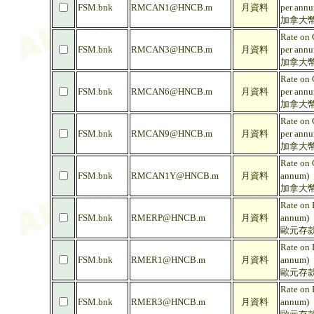
FSM.bnk
RMCAN1@HNCB.m
月資料
per ann
加拿大幣
Rate on 
FSM.bnk
RMCAN3@HNCB.m
月資料
per ann
加拿大幣
Rate on 
FSM.bnk
RMCAN6@HNCB.m
月資料
per ann
加拿大幣
Rate on 
FSM.bnk
RMCAN9@HNCB.m
月資料
per ann
加拿大幣
Rate on 
FSM.bnk
RMCAN1Y@HNCB.m
月資料
annum)
加拿大幣
Rate on 
FSM.bnk
RMERP@HNCB.m
月資料
annum)
歐元存款
Rate on 
FSM.bnk
RMER1@HNCB.m
月資料
annum)
歐元存款
Rate on 
FSM.bnk
RMER3@HNCB.m
月資料
annum)