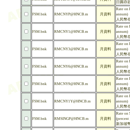
日圓存款
Rate on 
FSM.bnk
RMCNYP@HNCB.m
月資料
annum)
人民幣存
Rate on 
FSM.bnk
RMCNY1@HNCB.m
月資料
annum)
人民幣存
Rate on 
FSM.bnk
RMCNY3@HNCB.m
月資料
annum)
人民幣存
Rate on 
FSM.bnk
RMCNY6@HNCB.m
月資料
annum)
人民幣存
Rate on 
FSM.bnk
RMCNY9@HNCB.m
月資料
annum)
人民幣存
Rate on 
FSM.bnk
RMCNY1Y@HNCB.m
月資料
annum)
人民幣存
Rate on 
FSM.bnk
RMSINGP@HNCB.m
月資料
(percent
新加坡幣