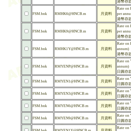
港幣存款
Rate on 
FSM.bnk
RMHK6@HNCB.m
月資料
per ann
港幣存款
Rate on 
FSM.bnk
RMHK9@HNCB.m
月資料
per ann
港幣存款
Rate on 
FSM.bnk
RMHK1Y@HNCB.m
月資料
annum)
港幣存款
Rate on 
FSM.bnk
RMYENP@HNCB.m
月資料
annum)
日圓存款
Rate on 
FSM.bnk
RMYEN1@HNCB.m
月資料
日圓存款
Rate on 
FSM.bnk
RMYEN3@HNCB.m
月資料
日圓存款
Rate on 
FSM.bnk
RMYEN6@HNCB.m
月資料
日圓存款
Rate on 
FSM.bnk
RMYEN9@HNCB.m
月資料
日圓存款
Rate on 
FSM.bnk
RMYEN1Y@HNCB.m
月資料