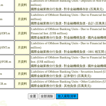
Liabilities of Offshore Banking Units - Deposits of Non-Fin
.m
月資料
million)
國際金融業務分行負債 - 對非金融機構存款 (百萬美元)
Liabilities of Offshore Banking Units - Due to Financial Ins
.m
月資料
million)
國際金融業務分行負債 - 對金融機構負債 - 合計 (百萬美
Liabilities of Offshore Banking Units - Due to Financial In
DFI.m
月資料
Financial Inst. (US$ million)
國際金融業務分行負債 - 對金融機構負債 - 國內金融機構
Liabilities of Offshore Banking Units - Due to Financial In
INT.m
月資料
million)
國際金融業務分行負債 - 對金融機構負債 - OBU 相互間 
Liabilities of Offshore Banking Units - Due to Financial Ins
@FOR.m
月資料
Inst. (US$ million)
國際金融業務分行負債 - 對金融機構負債 - 國外金融機構
Liabilities of Offshore Banking Units - Securities Issued (
m
月資料
國際金融業務分行負債 - 証券發行 (百萬美元)
Liabilities of Offshore Banking Units - Other Liabilities (
ER.m
月資料
國際金融業務分行負債 - 其他負債 (百萬美元)