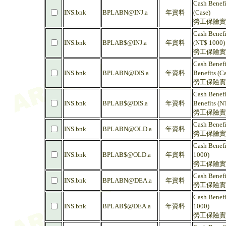
Cash Benefi
INS.bnk
BPLABN@INJ.a
年資料
(Case)
勞工保險實付
Cash Benefi
INS.bnk
BPLAB$@INJ.a
年資料
(NT$ 1000)
勞工保險實付
Cash Benefi
INS.bnk
BPLABN@DIS.a
年資料
Benefits (C
勞工保險實付
Cash Benefi
INS.bnk
BPLAB$@DIS.a
年資料
Benefits (N
勞工保險實付
Cash Benefi
INS.bnk
BPLABN@OLD.a
年資料
勞工保險實付
Cash Benefi
INS.bnk
BPLAB$@OLD.a
年資料
1000)
勞工保險實付
Cash Benefi
INS.bnk
BPLABN@DEA.a
年資料
勞工保險實付
Cash Benefi
INS.bnk
BPLAB$@DEA.a
年資料
1000)
勞工保險實付