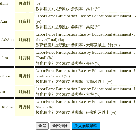
GH.m
月資料
(%)
教育程度別之勞動力參與率 - 高中 (%)
Labor Force Participation Rate by Educational Attainment - V
A.m
月資料
(%)
教育程度別之勞動力參與率 - 高職 (%)
Labor Force Participation Rate by Educational Attainment - 
LL&A.m
月資料
above (Total) (%)
教育程度別之勞動力參與率 - 大專及以上 (計) (%)
Labor Force Participation Rate by Educational Attainment - 
LL.m
月資料
(Total) (%)
教育程度別之勞動力參與率 - 專科 (%)
Labor Force Participation Rate by Educational Attainment - U
V&G.m
月資料
Graduate School (%)
教育程度別之勞動力參與率 - 大學及以上 (%)
Labor Force Participation Rate by Educational Attainment - 
.m
月資料
教育程度別之勞動力參與率 - 大學 (%)
Labor Force Participation Rate by Educational Attainment - 
D&A.m
月資料
Above (%)
教育程度別之勞動力參與率 - 研究所及以上 (%)