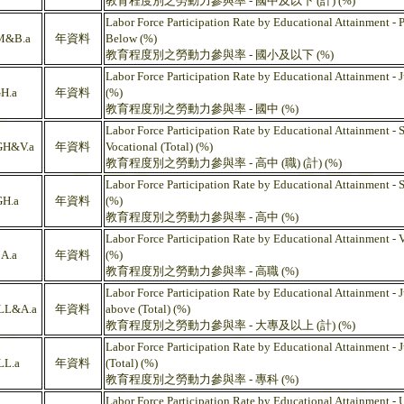
教育程度別之勞動力參與率 - 國中及以下 (計) (%)
Labor Force Participation Rate by Educational Attainment - 
M&B.a
年資料
Below (%)
教育程度別之勞動力參與率 - 國小及以下 (%)
Labor Force Participation Rate by Educational Attainment - J
H.a
年資料
(%)
教育程度別之勞動力參與率 - 國中 (%)
Labor Force Participation Rate by Educational Attainment - 
H&V.a
年資料
Vocational (Total) (%)
教育程度別之勞動力參與率 - 高中 (職) (計) (%)
Labor Force Participation Rate by Educational Attainment - S
H.a
年資料
(%)
教育程度別之勞動力參與率 - 高中 (%)
Labor Force Participation Rate by Educational Attainment - V
A.a
年資料
(%)
教育程度別之勞動力參與率 - 高職 (%)
Labor Force Participation Rate by Educational Attainment - 
LL&A.a
年資料
above (Total) (%)
教育程度別之勞動力參與率 - 大專及以上 (計) (%)
Labor Force Participation Rate by Educational Attainment - 
L.a
年資料
(Total) (%)
教育程度別之勞動力參與率 - 專科 (%)
Labor Force Participation Rate by Educational Attainment - U