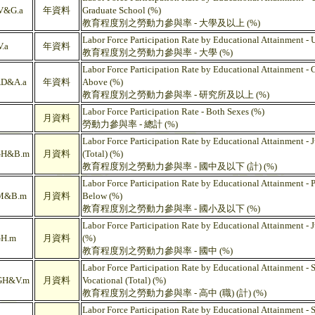
V&G.a
年資料
Graduate School (%)
教育程度別之勞動力參與率 - 大學及以上 (%)
Labor Force Participation Rate by Educational Attainment - 
.a
年資料
教育程度別之勞動力參與率 - 大學 (%)
Labor Force Participation Rate by Educational Attainment - 
D&A.a
年資料
Above (%)
教育程度別之勞動力參與率 - 研究所及以上 (%)
Labor Force Participation Rate - Both Sexes (%)
月資料
勞動力參與率 - 總計 (%)
Labor Force Participation Rate by Educational Attainment - 
GH&B.m
月資料
(Total) (%)
教育程度別之勞動力參與率 - 國中及以下 (計) (%)
Labor Force Participation Rate by Educational Attainment - 
M&B.m
月資料
Below (%)
教育程度別之勞動力參與率 - 國小及以下 (%)
Labor Force Participation Rate by Educational Attainment - J
H.m
月資料
(%)
教育程度別之勞動力參與率 - 國中 (%)
Labor Force Participation Rate by Educational Attainment - 
GH&V.m
月資料
Vocational (Total) (%)
教育程度別之勞動力參與率 - 高中 (職) (計) (%)
Labor Force Participation Rate by Educational Attainment - S