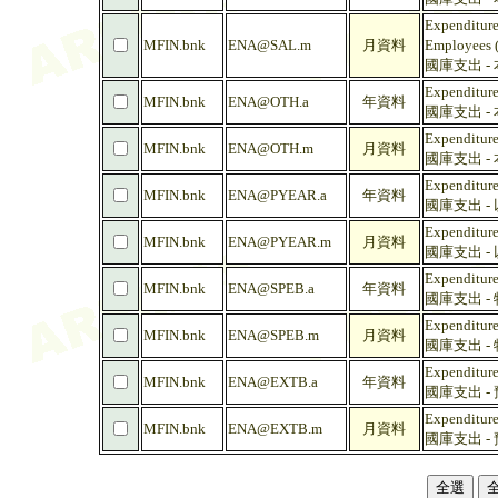
Expenditures
MFIN.bnk
ENA@SAL.m
月資料
Employees 
國庫支出 -
Expenditure
MFIN.bnk
ENA@OTH.a
年資料
國庫支出 -
Expenditure
MFIN.bnk
ENA@OTH.m
月資料
國庫支出 -
Expenditure
MFIN.bnk
ENA@PYEAR.a
年資料
國庫支出 -
Expenditure
MFIN.bnk
ENA@PYEAR.m
月資料
國庫支出 -
Expenditure
MFIN.bnk
ENA@SPEB.a
年資料
國庫支出 -
Expenditure
MFIN.bnk
ENA@SPEB.m
月資料
國庫支出 -
Expenditure
MFIN.bnk
ENA@EXTB.a
年資料
國庫支出 -
Expenditure
MFIN.bnk
ENA@EXTB.m
月資料
國庫支出 -