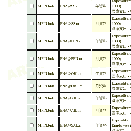
Expenditures
MFIN.bnk
ENA@SS.a
年資料
1000)
國庫支出 -
Expenditures
MFIN.bnk
ENA@SS.m
月資料
1000)
國庫支出 -
Expenditure
MFIN.bnk
ENA@PEN.a
年資料
1000)
國庫支出 -
Expenditure
MFIN.bnk
ENA@PEN.m
月資料
1000)
國庫支出 -
Expenditure
MFIN.bnk
ENA@OBL.a
年資料
國庫支出 -
Expenditure
MFIN.bnk
ENA@OBL.m
月資料
國庫支出 -
Expenditure
MFIN.bnk
ENA@AID.a
年資料
國庫支出 -
Expenditure
MFIN.bnk
ENA@AID.m
月資料
國庫支出 -
Expenditures
MFIN.bnk
ENA@SAL.a
年資料
Employees 
國庫支出 -