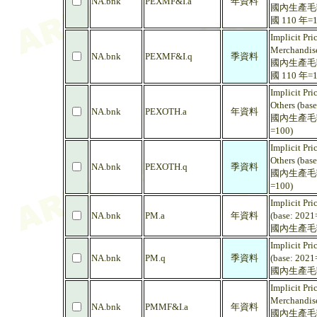
NA.bnk
PEXMF&I.a
年資料
國內生產毛額
國 110 年=1
Implicit Pri
Merchandise
NA.bnk
PEXMF&I.q
季資料
國內生產毛額
國 110 年=1
Implicit Pri
Others (bas
NA.bnk
PEXOTH.a
年資料
國內生產毛額
=100)
Implicit Pri
Others (bas
NA.bnk
PEXOTH.q
季資料
國內生產毛額
=100)
Implicit Pri
NA.bnk
PM.a
年資料
(base: 2021
國內生產毛額
Implicit Pri
NA.bnk
PM.q
季資料
(base: 2021
國內生產毛額
Implicit Pri
Merchandise
NA.bnk
PMMF&I.a
年資料
國內生產毛額