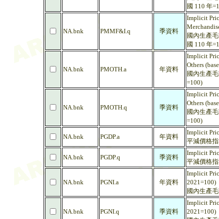
國 110 年=1
Implicit Pri
Merchandise
NA.bnk
PMMF&I.q
季資料
國內生產毛額
國 110 年=1
Implicit Pri
Others (bas
NA.bnk
PMOTH.a
年資料
國內生產毛額
=100)
Implicit Pri
Others (bas
NA.bnk
PMOTH.q
季資料
國內生產毛額
=100)
Implicit Pri
NA.bnk
PGDP.a
年資料
平減價格指數 
Implicit Pri
NA.bnk
PGDP.q
季資料
平減價格指數 
Implicit Pri
NA.bnk
PGNI.a
年資料
2021=100)
國內生產毛額依
Implicit Pri
NA.bnk
PGNI.q
季資料
2021=100)