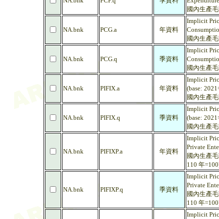
NA.bnk
PCP.q
季資料
Expenditure
國內生產毛額
Implicit Pr
NA.bnk
PCG.a
年資料
Consumptio
國內生產毛額
Implicit Pr
NA.bnk
PCG.q
季資料
Consumptio
國內生產毛額
Implicit Pri
NA.bnk
PIFIX.a
年資料
(base: 2021
國內生產毛額
Implicit Pri
NA.bnk
PIFIX.q
季資料
(base: 2021
國內生產毛額
Implicit Pri
Private Ente
NA.bnk
PIFIXP.a
年資料
國內生產毛額
110 年=100
Implicit Pri
Private Ente
NA.bnk
PIFIXP.q
季資料
國內生產毛額
110 年=100
Implicit Pri