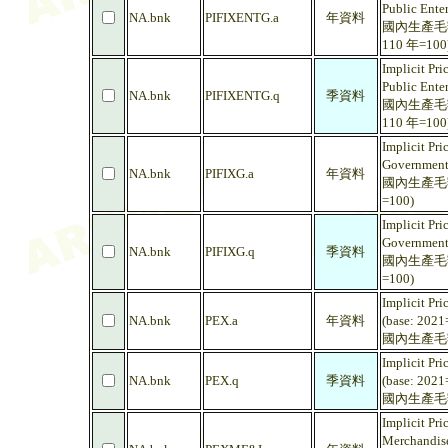
Public Ente
NA.bnk
PIFIXENTG.a
年資料
國內生產毛額
110 年=100
Implicit Pri
Public Ente
NA.bnk
PIFIXENTG.q
季資料
國內生產毛額
110 年=100
Implicit Pri
Government
NA.bnk
PIFIXG.a
年資料
國內生產毛額
=100)
Implicit Pri
Government
NA.bnk
PIFIXG.q
季資料
國內生產毛額
=100)
Implicit Pri
NA.bnk
PEX.a
年資料
(base: 2021
國內生產毛額
Implicit Pri
NA.bnk
PEX.q
季資料
(base: 2021
國內生產毛額
Implicit Pri
Merchandise