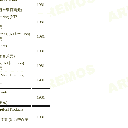
1981
(新台幣百萬元)
turing (NT$
1981
元)
uring (NT$ million)
1981
元)
ducts
1981
幣百萬元)
g (NT$ million)
1981
元)
s Manufacturing
1981
元)
nents
1981
萬元)
ptical Products
1981
造業 (新台幣百萬