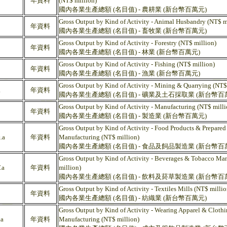
年資料
(NT$ million)
國內各業生產總額 (名目值) - 農耕業 (新台幣百萬元)
Gross Output by Kind of Activity - Animal Husbandry (NT$ m
年資料
國內各業生產總額 (名目值) - 畜牧業 (新台幣百萬元)
Gross Output by Kind of Activity - Forestry (NT$ million)
年資料
國內各業生產總額 (名目值) - 林業 (新台幣百萬元)
Gross Output by Kind of Activity - Fishing (NT$ million)
年資料
國內各業生產總額 (名目值) - 漁業 (新台幣百萬元)
Gross Output by Kind of Activity - Mining & Quarrying (NT$
a
年資料
國內各業生產總額 (名目值) - 礦業及土石採取業 (新台幣百
Gross Output by Kind of Activity - Manufacturing (NT$ milli
年資料
國內各業生產總額 (名目值) - 製造業 (新台幣百萬元)
Gross Output by Kind of Activity - Food Products & Prepare
.a
年資料
Manufacturing (NT$ million)
國內各業生產總額 (名目值) - 食品及飼品製造業 (新台幣百
Gross Output by Kind of Activity - Beverages & Tobacco Ma
.a
年資料
million)
國內各業生產總額 (名目值) - 飲料及菸草製造業 (新台幣百
Gross Output by Kind of Activity - Textiles Mills (NT$ millio
年資料
國內各業生產總額 (名目值) - 紡織業 (新台幣百萬元)
Gross Output by Kind of Activity - Wearing Apparel & Clothi
a
年資料
Manufacturing (NT$ million)