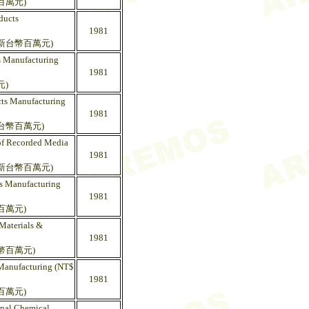
百萬元)
ducts
1981
(新台幣百萬元)
s Manufacturing
1981
元)
cts Manufacturing
1981
台幣百萬元)
 of Recorded Media
1981
(新台幣百萬元)
ts Manufacturing
1981
百萬元)
Materials &
1981
幣百萬元)
 Manufacturing (NT$
1981
百萬元)
inal Chemical