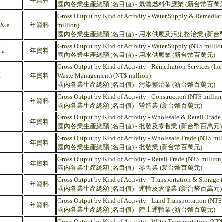
國內各業生產總額 (名目值) - 氣體燃料供應業 (新台幣百萬
Gross Output by Kind of Activity - Water Supply & Remediat
&.a
年資料
million)
國內各業生產總額 (名目值) - 用水供應及污染整治業 (新台
Gross Output by Kind of Activity - Water Supply (NT$ millio
.a
年資料
國內各業生產總額 (名目值) - 用水供應業 (新台幣百萬元)
Gross Output by Kind of Activity - Remediation Services (I
a
年資料
Waste Management) (NT$ million)
國內各業生產總額 (名目值) - 污染整治業 (新台幣百萬元)
Gross Output by Kind of Activity - Construction (NT$ million
年資料
國內各業生產總額 (名目值) - 營造業 (新台幣百萬元)
Gross Output by Kind of Activity - Wholesale & Retail Trade
年資料
國內各業生產總額 (名目值) - 批發及零售業 (新台幣百萬元)
Gross Output by Kind of Activity - Wholesale Trade (NT$ mil
年資料
國內各業生產總額 (名目值) - 批發業 (新台幣百萬元)
Gross Output by Kind of Activity - Retail Trade (NT$ million
年資料
國內各業生產總額 (名目值) - 零售業 (新台幣百萬元)
Gross Output by Kind of Activity - Transportation & Storage 
年資料
國內各業生產總額 (名目值) - 運輸及倉儲業 (新台幣百萬元)
Gross Output by Kind of Activity - Land Transportation (NT$
a
年資料
國內各業生產總額 (名目值) - 陸上運輸業 (新台幣百萬元)
Gross Output by Kind of Activity - Water Transportation (NT$