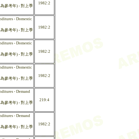
1982:2
參考年) - 對上季
ditures - Domestic
1982:2
參考年) - 對上季
ditures - Domestic
1982:2
參考年) - 對上季
ditures - Domestic
1982:2
參考年) - 對上季
nditures - Demand
219:4
參考年) - 對上季
nditures - Demand
1982:2
參考年) - 對上季