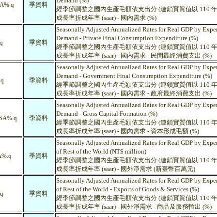
Demand (%)
A%.q
季資料
經季節調整之國內生產毛額依支出分 (連鎖實質值以 110 年為
成長率折成年率 (saar) - 國內需求 (%)
Seasonally Adjusted Annualized Rates for Real GDP by Expen
Demand - Private Final Consumption Expenditure (%)
q
季資料
經季節調整之國內生產毛額依支出分 (連鎖實質值以 110 年為
成長率折成年率 (saar) - 國內需求 - 民間最終消費支出 (%)
Seasonally Adjusted Annualized Rates for Real GDP by Expen
Demand - Government Final Consumption Expenditure (%)
q
季資料
經季節調整之國內生產毛額依支出分 (連鎖實質值以 110 年為
成長率折成年率 (saar) - 國內需求 - 政府最終消費支出 (%)
Seasonally Adjusted Annualized Rates for Real GDP by Expen
Demand - Gross Capital Formation (%)
SA%.q
季資料
經季節調整之國內生產毛額依支出分 (連鎖實質值以 110 年為
成長率折成年率 (saar) - 國內需求 - 資本形成毛額 (%)
Seasonally Adjusted Annualized Rates for Real GDP by Expe
of Rest of the World (NT$ million)
A%.q
季資料
經季節調整之國內生產毛額依支出分 (連鎖實質值以 110 年為
成長率折成年率 (saar) - 國外淨需求 (新臺幣百萬元)
Seasonally Adjusted Annualized Rates for Real GDP by Expe
of Rest of the World - Exports of Goods & Services (%)
q
季資料
經季節調整之國內生產毛額依支出分 (連鎖實質值以 110 年為
成長率折成年率 (saar) - 國外淨需求 - 商品及服務輸出 (%)