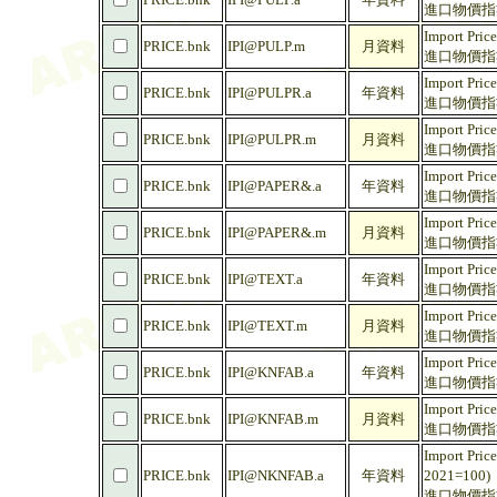
進口物價指數 
Import Pric
PRICE.bnk
IPI@PULP.m
月資料
進口物價指數 
Import Pric
PRICE.bnk
IPI@PULPR.a
年資料
進口物價指數 
Import Pric
PRICE.bnk
IPI@PULPR.m
月資料
進口物價指數 
Import Price
PRICE.bnk
IPI@PAPER&.a
年資料
進口物價指數 
Import Price
PRICE.bnk
IPI@PAPER&.m
月資料
進口物價指數 
Import Price
PRICE.bnk
IPI@TEXT.a
年資料
進口物價指數 
Import Price
PRICE.bnk
IPI@TEXT.m
月資料
進口物價指數 
Import Price
PRICE.bnk
IPI@KNFAB.a
年資料
進口物價指數 
Import Price
PRICE.bnk
IPI@KNFAB.m
月資料
進口物價指數 
Import Price
PRICE.bnk
IPI@NKNFAB.a
年資料
2021=100)
進口物價指數 