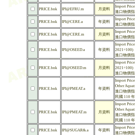
Import Price
PRICE.bnk
IPI@EFRU.m
月資料
進口物價指數 
Import Price
PRICE.bnk
IPI@CERE.a
年資料
進口物價指數 
Import Price
PRICE.bnk
IPI@CERE.m
月資料
進口物價指數 
Import Price
PRICE.bnk
IPI@OSEED.a
年資料
2021=100)
進口物價指數
Import Price
PRICE.bnk
IPI@OSEED.m
月資料
2021=100)
進口物價指數
Import Price
Other Aquati
PRICE.bnk
IPI@PMEAT.a
年資料
進口物價指
民國 110 年
Import Price
Other Aquati
PRICE.bnk
IPI@PMEAT.m
月資料
進口物價指
民國 110 年
Import Pric
PRICE.bnk
IPI@SUGAR&.a
年資料
進口物價指數 