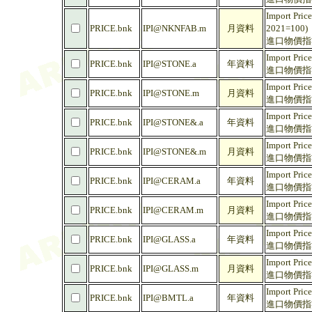
Import Price
PRICE.bnk
IPI@NKNFAB.m
月資料
2021=100)
進口物價指數 
Import Pric
PRICE.bnk
IPI@STONE.a
年資料
進口物價指數
Import Pric
PRICE.bnk
IPI@STONE.m
月資料
進口物價指數
Import Pric
PRICE.bnk
IPI@STONE&.a
年資料
進口物價指數
Import Pric
PRICE.bnk
IPI@STONE&.m
月資料
進口物價指數
Import Pric
PRICE.bnk
IPI@CERAM.a
年資料
進口物價指數 
Import Pric
PRICE.bnk
IPI@CERAM.m
月資料
進口物價指數 
Import Pric
PRICE.bnk
IPI@GLASS.a
年資料
進口物價指數 
Import Pric
PRICE.bnk
IPI@GLASS.m
月資料
進口物價指數 
Import Price
PRICE.bnk
IPI@BMTL.a
年資料
進口物價指數 