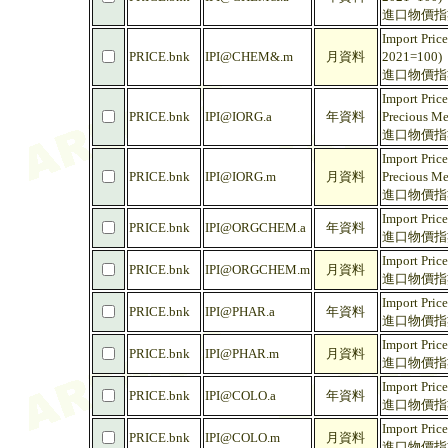
進口物價指數 
Import Price
PRICE.bnk
IPI@CHEM&.m
月資料
2021=100)
進口物價指數 
Import Pric
PRICE.bnk
IPI@IORG.a
年資料
Precious Me
進口物價指數
Import Pric
PRICE.bnk
IPI@IORG.m
月資料
Precious Me
進口物價指數
Import Pric
PRICE.bnk
IPI@ORGCHEM.a
年資料
進口物價指數 
Import Pric
PRICE.bnk
IPI@ORGCHEM.m
月資料
進口物價指數 
Import Pric
PRICE.bnk
IPI@PHAR.a
年資料
進口物價指數 
Import Pric
PRICE.bnk
IPI@PHAR.m
月資料
進口物價指數 
Import Price
PRICE.bnk
IPI@COLO.a
年資料
進口物價指數 
Import Price
PRICE.bnk
IPI@COLO.m
月資料
進口物價指數 