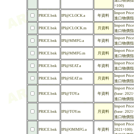
進口物價指數
=100)
Import Pric
PRICE.bnk
IPI@CLOCK.a
年資料
進口物價指數 
Import Pric
PRICE.bnk
IPI@CLOCK.m
月資料
進口物價指數 
Import Pric
PRICE.bnk
IPI@MMFG.a
年資料
進口物價指數 
Import Pric
PRICE.bnk
IPI@MMFG.m
月資料
進口物價指數 
Import Price
PRICE.bnk
IPI@SEAT.a
年資料
進口物價指數
Import Price
PRICE.bnk
IPI@SEAT.m
月資料
進口物價指數
Import Price
PRICE.bnk
IPI@TOY.a
年資料
(base: 2021
進口物價指數
Import Price
PRICE.bnk
IPI@TOY.m
月資料
(base: 2021
進口物價指數
Import Price
PRICE.bnk
IPI@OMMFG.a
年資料
2021=100)