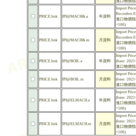
進口物價指數
Import Pric
Recorders E
PRICE.bnk
IPI@MACH&.a
年資料
進口物價指數
=100)
Import Pric
Recorders E
PRICE.bnk
IPI@MACH&.m
月資料
進口物價指數
=100)
Import Pric
PRICE.bnk
IPI@BOIL.a
年資料
(base: 2021
進口物價指數
Import Pric
PRICE.bnk
IPI@BOIL.m
月資料
(base: 2021
進口物價指數
Import Pric
(base: 2021
PRICE.bnk
IPI@ELMACH.a
年資料
進口物價指數
=100)
Import Pric
(base: 2021
PRICE.bnk
IPI@ELMACH.m
月資料
進口物價指數
=100)