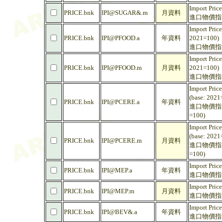
Import Pric
PRICE.bnk
IPI@SUGAR&.m
月資料
進口物價指數 
Import Pric
PRICE.bnk
IPI@PFOOD.a
年資料
2021=100)
進口物價指數
Import Pric
PRICE.bnk
IPI@PFOOD.m
月資料
2021=100)
進口物價指數
Import Price
(base: 2021
PRICE.bnk
IPI@PCERE.a
年資料
進口物價指數
=100)
Import Price
(base: 2021
PRICE.bnk
IPI@PCERE.m
月資料
進口物價指數
=100)
Import Pric
PRICE.bnk
IPI@MEP.a
年資料
進口物價指數 
Import Pric
PRICE.bnk
IPI@MEP.m
月資料
進口物價指數 
Import Pric
PRICE.bnk
IPI@BEV&.a
年資料
進口物價指數 