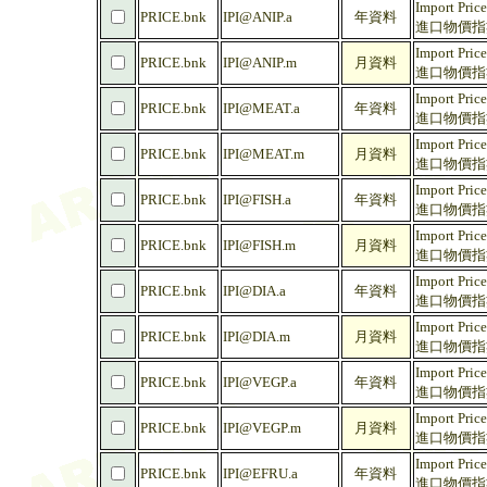
Import Pric
PRICE.bnk
IPI@ANIP.a
年資料
進口物價指數 
Import Pric
PRICE.bnk
IPI@ANIP.m
月資料
進口物價指數 
Import Pric
PRICE.bnk
IPI@MEAT.a
年資料
進口物價指數 
Import Pric
PRICE.bnk
IPI@MEAT.m
月資料
進口物價指數 
Import Pric
PRICE.bnk
IPI@FISH.a
年資料
進口物價指數
Import Pric
PRICE.bnk
IPI@FISH.m
月資料
進口物價指數
Import Price
PRICE.bnk
IPI@DIA.a
年資料
進口物價指數 
Import Price
PRICE.bnk
IPI@DIA.m
月資料
進口物價指數 
Import Pric
PRICE.bnk
IPI@VEGP.a
年資料
進口物價指數 
Import Pric
PRICE.bnk
IPI@VEGP.m
月資料
進口物價指數 
Import Price
PRICE.bnk
IPI@EFRU.a
年資料
進口物價指數 