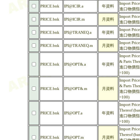
Import Price
PRICE.bnk
IPI@ICIR.a
年資料
進口物價指數 
Import Price
PRICE.bnk
IPI@ICIR.m
月資料
進口物價指數 
Import Pric
PRICE.bnk
IPI@TRANEQ.a
年資料
進口物價指數 
Import Pric
PRICE.bnk
IPI@TRANEQ.m
月資料
進口物價指數 
Import Pric
& Parts The
PRICE.bnk
IPI@OPT&.a
年資料
進口物價指數
=100)
Import Pric
& Parts The
PRICE.bnk
IPI@OPT&.m
月資料
進口物價指數
=100)
Import Pric
Thereof (ba
PRICE.bnk
IPI@OPT.a
年資料
進口物價指數
=100)
Import Pric
Thereof (ba
PRICE.bnk
IPI@OPT.m
月資料