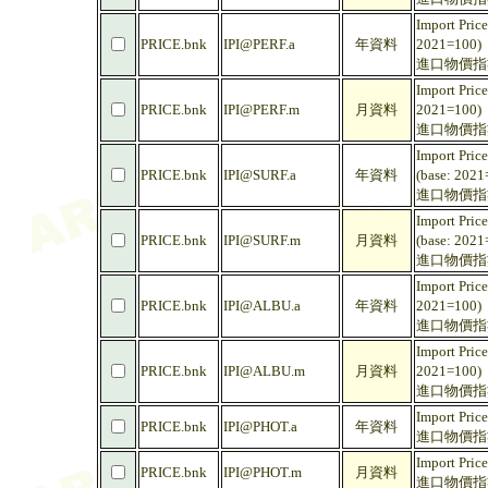
Import Price
PRICE.bnk
IPI@PERF.a
年資料
2021=100)
進口物價指數
Import Price
PRICE.bnk
IPI@PERF.m
月資料
2021=100)
進口物價指數
Import Price
PRICE.bnk
IPI@SURF.a
年資料
(base: 2021
進口物價指數
Import Price
PRICE.bnk
IPI@SURF.m
月資料
(base: 2021
進口物價指數
Import Pric
PRICE.bnk
IPI@ALBU.a
年資料
2021=100)
進口物價指數 
Import Pric
PRICE.bnk
IPI@ALBU.m
月資料
2021=100)
進口物價指數 
Import Pric
PRICE.bnk
IPI@PHOT.a
年資料
進口物價指數 
Import Pric
PRICE.bnk
IPI@PHOT.m
月資料
進口物價指數 