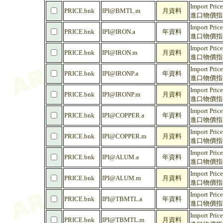
Import Price
PRICE.bnk
IPI@BMTL.m
月資料
進口物價指數 
Import Price
PRICE.bnk
IPI@IRON.a
年資料
進口物價指數 
Import Price
PRICE.bnk
IPI@IRON.m
月資料
進口物價指數 
Import Price
PRICE.bnk
IPI@IRONP.a
年資料
進口物價指數 
Import Price
PRICE.bnk
IPI@IRONP.m
月資料
進口物價指數 
Import Pric
PRICE.bnk
IPI@COPPER.a
年資料
進口物價指數 
Import Pric
PRICE.bnk
IPI@COPPER.m
月資料
進口物價指數 
Import Pric
PRICE.bnk
IPI@ALUM.a
年資料
進口物價指數 
Import Pric
PRICE.bnk
IPI@ALUM.m
月資料
進口物價指數 
Import Price
PRICE.bnk
IPI@TBMTL.a
年資料
進口物價指數
Import Price
PRICE.bnk
IPI@TBMTL.m
月資料