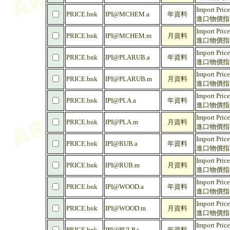
Import Pric
PRICE.bnk
IPI@MCHEM.a
年資料
進口物價指數 
Import Pric
PRICE.bnk
IPI@MCHEM.m
月資料
進口物價指數 
Import Price
PRICE.bnk
IPI@PLARUB.a
年資料
進口物價指數 
Import Price
PRICE.bnk
IPI@PLARUB.m
月資料
進口物價指數 
Import Price
PRICE.bnk
IPI@PLA.a
年資料
進口物價指數 
Import Price
PRICE.bnk
IPI@PLA.m
月資料
進口物價指數 
Import Pric
PRICE.bnk
IPI@RUB.a
年資料
進口物價指數 
Import Pric
PRICE.bnk
IPI@RUB.m
月資料
進口物價指數 
Import Pric
PRICE.bnk
IPI@WOOD.a
年資料
進口物價指數 
Import Pric
PRICE.bnk
IPI@WOOD.m
月資料
進口物價指數 
Import Pric
PRICE.bnk
IPI@PULP.a
年資料