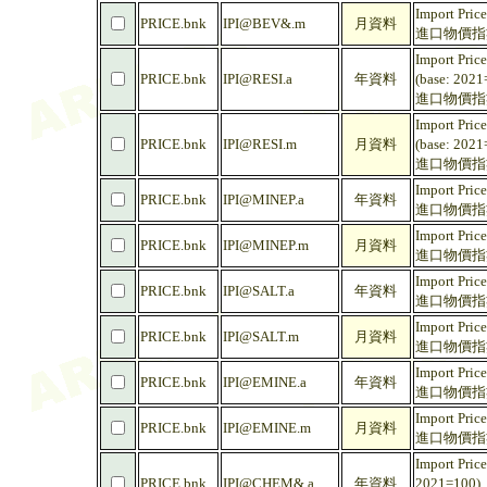
Import Pric
PRICE.bnk
IPI@BEV&.m
月資料
進口物價指數 
Import Pric
PRICE.bnk
IPI@RESI.a
年資料
(base: 2021
進口物價指數
Import Pric
PRICE.bnk
IPI@RESI.m
月資料
(base: 2021
進口物價指數
Import Pric
PRICE.bnk
IPI@MINEP.a
年資料
進口物價指數 
Import Pric
PRICE.bnk
IPI@MINEP.m
月資料
進口物價指數 
Import Pric
PRICE.bnk
IPI@SALT.a
年資料
進口物價指數 
Import Pric
PRICE.bnk
IPI@SALT.m
月資料
進口物價指數 
Import Pric
PRICE.bnk
IPI@EMINE.a
年資料
進口物價指數 
Import Pric
PRICE.bnk
IPI@EMINE.m
月資料
進口物價指數 
Import Price
PRICE.bnk
IPI@CHEM&.a
年資料
2021=100)