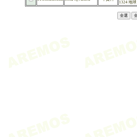
1324 地