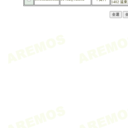
1402 遠