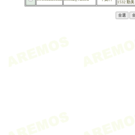
1532 勤