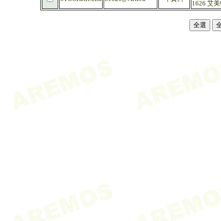
1626 艾