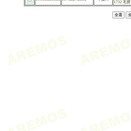
1732 毛