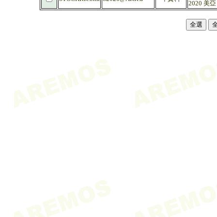
2020 美