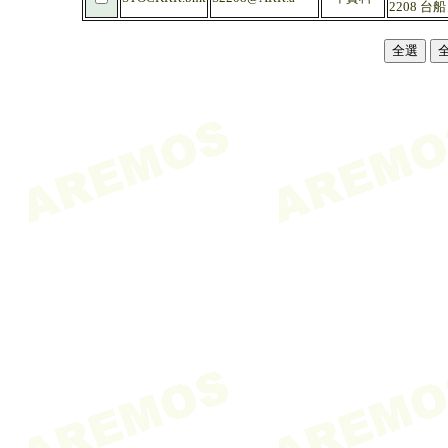
2208 台