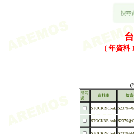
台
( 年資料 1
請勾
資料庫
檢索
選
STOCKRR.bnk
S2379@
STOCKRR.bnk
S2379@Q
STOCKRR.bnk
S2379@A