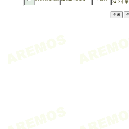
2412 中