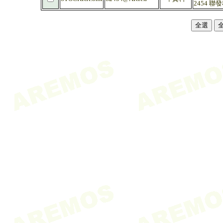
2454 聯