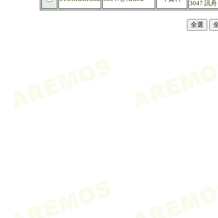
3047 訊