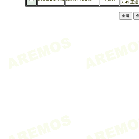
3149 正