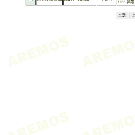
3266 昇