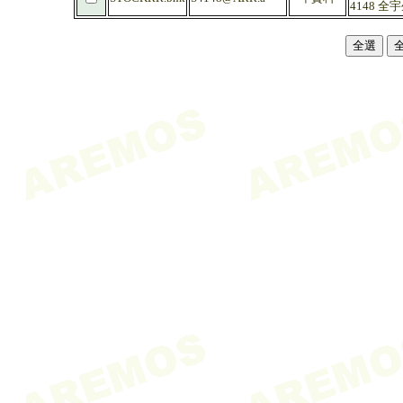
4148 全