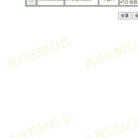
4725 信