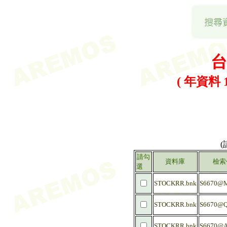
台
( 年資料 1
請勾
資料庫
檢索
選
STOCKRR.bnk
S6670@
STOCKRR.bnk
S6670@Q
STOCKRR.bnk
S6670@A