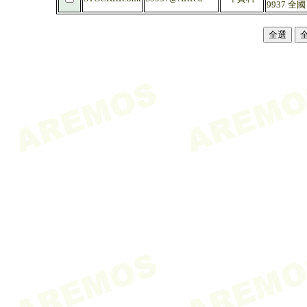
9937 全