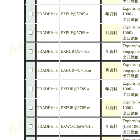
出口總值 - 
Exports by
TRADE.bnk
EXPLP@576$.a
年資料
1000)
出口總值 -
Exports by
TRADE.bnk
EXPLP@576$.m
月資料
1000)
出口總值 -
Exports by
TRADE.bnk
EXRUB@576$.a
年資料
Singapore
出口總值 -
Exports by
TRADE.bnk
EXRUB@576$.m
月資料
Singapore
出口總值 -
Exports by
TRADE.bnk
EXFUR@576$.a
年資料
1000)
出口總值 -
Exports by
TRADE.bnk
EXFUR@576$.m
月資料
1000)
出口總值 -
Exports b
TRADE.bnk
EXWOOD@576$.a
年資料
(US$ 1000
出口總值 -
Exports b