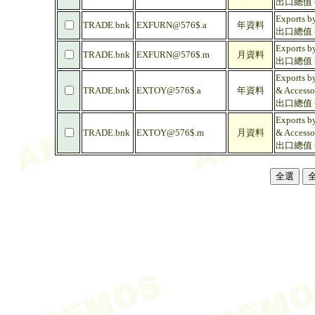
出口總值 -
Exports by
TRADE.bnk
EXFURN@576$.a
年資料
出口總值 - 
Exports by
TRADE.bnk
EXFURN@576$.m
月資料
出口總值 - 
Exports by
TRADE.bnk
EXTOY@576$.a
年資料
& Accesso
出口總值 -
Exports by
TRADE.bnk
EXTOY@576$.m
月資料
& Accesso
出口總值 -