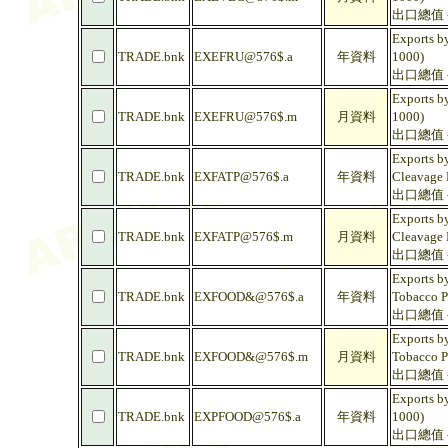
出口總值 -
Exports by
TRADE.bnk
EXEFRU@576$.a
年資料
1000)
出口總值 -
Exports by
TRADE.bnk
EXEFRU@576$.m
月資料
1000)
出口總值 -
Exports by
TRADE.bnk
EXFATP@576$.a
年資料
Cleavage 
出口總值 -
Exports by
TRADE.bnk
EXFATP@576$.m
月資料
Cleavage 
出口總值 -
Exports by
TRADE.bnk
EXFOOD&@576$.a
年資料
Tobacco P
出口總值 -
Exports by
TRADE.bnk
EXFOOD&@576$.m
月資料
Tobacco P
出口總值 -
Exports by
TRADE.bnk
EXPFOOD@576$.a
年資料
1000)
出口總值 -