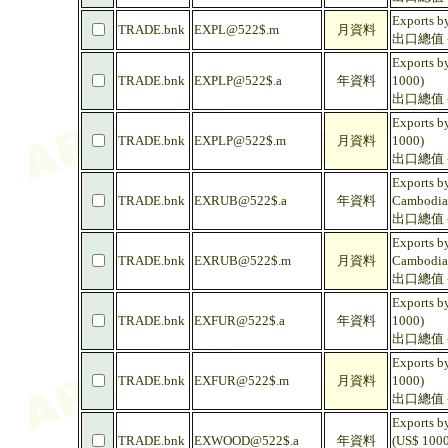
Exports by
TRADE.bnk
EXPL@522$.m
月資料
出口總值 - 
Exports by
TRADE.bnk
EXPLP@522$.a
年資料
1000)
出口總值 -
Exports by
TRADE.bnk
EXPLP@522$.m
月資料
1000)
出口總值 -
Exports by
TRADE.bnk
EXRUB@522$.a
年資料
Cambodia
出口總值 -
Exports by
TRADE.bnk
EXRUB@522$.m
月資料
Cambodia
出口總值 -
Exports b
TRADE.bnk
EXFUR@522$.a
年資料
1000)
出口總值 -
Exports b
TRADE.bnk
EXFUR@522$.m
月資料
1000)
出口總值 -
Exports b
TRADE.bnk
EXWOOD@522$.a
年資料
(US$ 1000