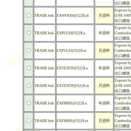
出口總值 -
Exports b
TRADE.bnk
EXWOOD@522$.m
月資料
(US$ 1000
出口總值 -
Exports by
TRADE.bnk
EXPULP@522$.a
年資料
Cambodia
出口總值 -
Exports by
TRADE.bnk
EXPULP@522$.m
月資料
Cambodia
出口總值 -
Exports by
TRADE.bnk
EXTEXTP@522$.a
年資料
(US$ 1000
出口總值 -
Exports by
TRADE.bnk
EXTEXTP@522$.m
月資料
(US$ 1000
出口總值 -
Exports by
TRADE.bnk
EXFIBRE@522$.a
年資料
Cambodia
出口總值 - 
Exports by
TRADE.bnk
EXFIBRE@522$.m
月資料
Cambodia
出口總值 - 