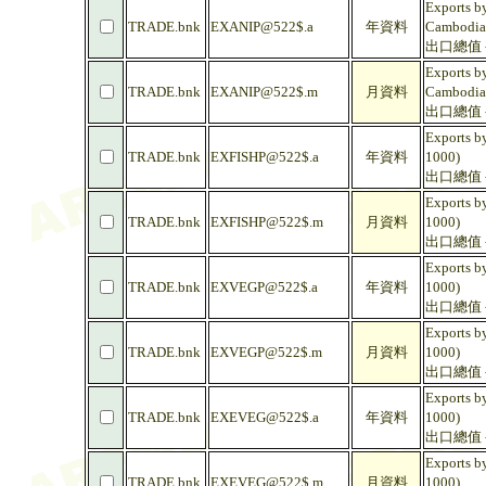
Exports by
TRADE.bnk
EXANIP@522$.a
年資料
Cambodia
出口總值 -
Exports by
TRADE.bnk
EXANIP@522$.m
月資料
Cambodia
出口總值 -
Exports by
TRADE.bnk
EXFISHP@522$.a
年資料
1000)
出口總值 -
Exports by
TRADE.bnk
EXFISHP@522$.m
月資料
1000)
出口總值 -
Exports b
TRADE.bnk
EXVEGP@522$.a
年資料
1000)
出口總值 -
Exports b
TRADE.bnk
EXVEGP@522$.m
月資料
1000)
出口總值 -
Exports b
TRADE.bnk
EXEVEG@522$.a
年資料
1000)
出口總值 -
Exports b
TRADE.bnk
EXEVEG@522$.m
月資料
1000)