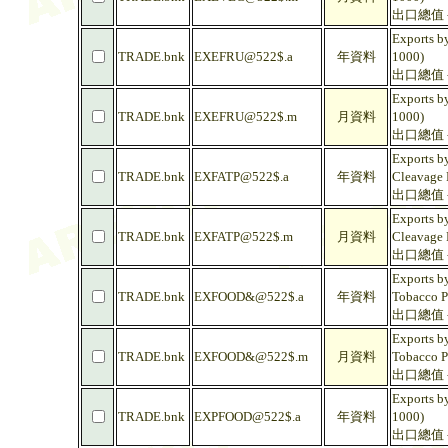
出口總值 -
Exports by
TRADE.bnk
EXEFRU@522$.a
年資料
1000)
出口總值 -
Exports by
TRADE.bnk
EXEFRU@522$.m
月資料
1000)
出口總值 -
Exports by
TRADE.bnk
EXFATP@522$.a
年資料
Cleavage 
出口總值 -
Exports by
TRADE.bnk
EXFATP@522$.m
月資料
Cleavage 
出口總值 -
Exports by
TRADE.bnk
EXFOOD&@522$.a
年資料
Tobacco P
出口總值 -
Exports by
TRADE.bnk
EXFOOD&@522$.m
月資料
Tobacco P
出口總值 -
Exports b
TRADE.bnk
EXPFOOD@522$.a
年資料
1000)
出口總值 -