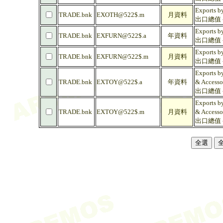
Exports b
TRADE.bnk
EXOTH@522$.m
月資料
出口總值 -
Exports b
TRADE.bnk
EXFURN@522$.a
年資料
出口總值 - 
Exports b
TRADE.bnk
EXFURN@522$.m
月資料
出口總值 - 
Exports by
TRADE.bnk
EXTOY@522$.a
年資料
& Accesso
出口總值 -
Exports by
TRADE.bnk
EXTOY@522$.m
月資料
& Accesso
出口總值 -