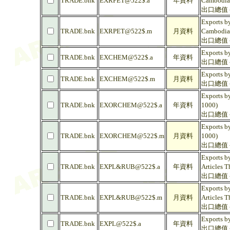
TRADE.bnk
EXRPET@522$.a
年資料
Cambodia
出口總值 -
Exports by
TRADE.bnk
EXRPET@522$.m
月資料
Cambodia
出口總值 -
Exports b
TRADE.bnk
EXCHEM@522$.a
年資料
出口總值 -
Exports b
TRADE.bnk
EXCHEM@522$.m
月資料
出口總值 -
Exports b
TRADE.bnk
EXORCHEM@522$.a
年資料
1000)
出口總值 -
Exports b
TRADE.bnk
EXORCHEM@522$.m
月資料
1000)
出口總值 -
Exports by
TRADE.bnk
EXPL&RUB@522$.a
年資料
Articles 
出口總值 
Exports by
TRADE.bnk
EXPL&RUB@522$.m
月資料
Articles 
出口總值 
Exports by
TRADE.bnk
EXPL@522$.a
年資料
出口總值 - 