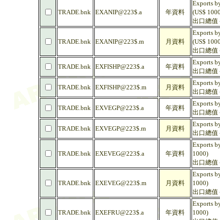
Exports by
TRADE.bnk
EXANIP@223$.a
年資料
(US$ 1000
出口總值 -
Exports by
TRADE.bnk
EXANIP@223$.m
月資料
(US$ 1000
出口總值 -
Exports by
TRADE.bnk
EXFISHP@223$.a
年資料
出口總值 - 
Exports by
TRADE.bnk
EXFISHP@223$.m
月資料
出口總值 - 
Exports by
TRADE.bnk
EXVEGP@223$.a
年資料
出口總值 -
Exports by
TRADE.bnk
EXVEGP@223$.m
月資料
出口總值 -
Exports by
TRADE.bnk
EXEVEG@223$.a
年資料
1000)
出口總值 -
Exports by
TRADE.bnk
EXEVEG@223$.m
月資料
1000)
出口總值 -
Exports by
TRADE.bnk
EXEFRU@223$.a
年資料
1000)