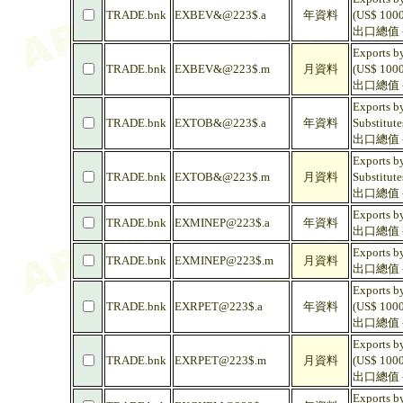
TRADE.bnk
EXBEV&@223$.a
年資料
(US$ 1000
出口總值 -
Exports by
TRADE.bnk
EXBEV&@223$.m
月資料
(US$ 1000
出口總值 -
Exports b
TRADE.bnk
EXTOB&@223$.a
年資料
Substitute
出口總值 -
Exports b
TRADE.bnk
EXTOB&@223$.m
月資料
Substitute
出口總值 -
Exports by
TRADE.bnk
EXMINEP@223$.a
年資料
出口總值 -
Exports by
TRADE.bnk
EXMINEP@223$.m
月資料
出口總值 -
Exports by
TRADE.bnk
EXRPET@223$.a
年資料
(US$ 1000
出口總值 -
Exports by
TRADE.bnk
EXRPET@223$.m
月資料
(US$ 1000
出口總值 -
Exports b