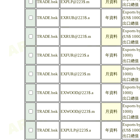
TRADE.bnk
EXPLP@223$.m
月資料
出口總值 -
Exports by
TRADE.bnk
EXRUB@223$.a
年資料
(US$ 1000
出口總值 -
Exports by
TRADE.bnk
EXRUB@223$.m
月資料
(US$ 1000
出口總值 -
Exports by
TRADE.bnk
EXFUR@223$.a
年資料
1000)
出口總值 -
Exports by
TRADE.bnk
EXFUR@223$.m
月資料
1000)
出口總值 -
Exports b
TRADE.bnk
EXWOOD@223$.a
年資料
1000)
出口總值 -
Exports b
TRADE.bnk
EXWOOD@223$.m
月資料
1000)
出口總值 -
Exports by
TRADE.bnk
EXPULP@223$.a
年資料
(US$ 1000
出口總值 -