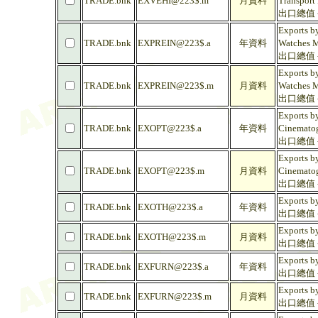
TRADE.bnk
EXVEHI@223$.m
月資料
Transport
出口總值 -
Exports b
TRADE.bnk
EXPREIN@223$.a
年資料
Watches Mu
出口總值 -
Exports b
TRADE.bnk
EXPREIN@223$.m
月資料
Watches Mu
出口總值 -
Exports b
TRADE.bnk
EXOPT@223$.a
年資料
Cinematog
出口總值 -
Exports b
TRADE.bnk
EXOPT@223$.m
月資料
Cinematog
出口總值 -
Exports by
TRADE.bnk
EXOTH@223$.a
年資料
出口總值 -
Exports by
TRADE.bnk
EXOTH@223$.m
月資料
出口總值 -
Exports by
TRADE.bnk
EXFURN@223$.a
年資料
出口總值 - 
Exports by
TRADE.bnk
EXFURN@223$.m
月資料
出口總值 - 