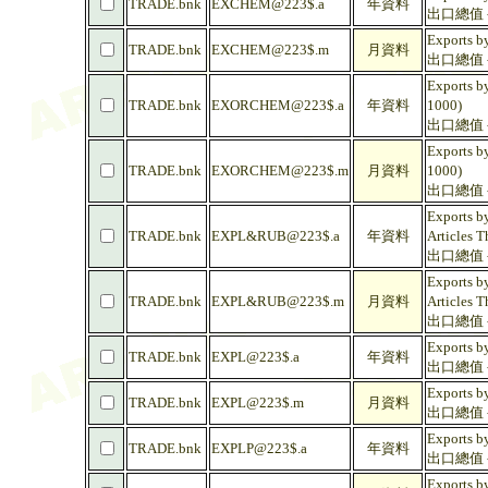
TRADE.bnk
EXCHEM@223$.a
年資料
出口總值 -
Exports b
TRADE.bnk
EXCHEM@223$.m
月資料
出口總值 -
Exports by
TRADE.bnk
EXORCHEM@223$.a
年資料
1000)
出口總值 -
Exports by
TRADE.bnk
EXORCHEM@223$.m
月資料
1000)
出口總值 -
Exports by
TRADE.bnk
EXPL&RUB@223$.a
年資料
Articles T
出口總值 -
Exports by
TRADE.bnk
EXPL&RUB@223$.m
月資料
Articles T
出口總值 -
Exports by
TRADE.bnk
EXPL@223$.a
年資料
出口總值 - 
Exports by
TRADE.bnk
EXPL@223$.m
月資料
出口總值 - 
Exports by
TRADE.bnk
EXPLP@223$.a
年資料
出口總值 -
Exports by