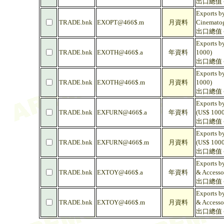
出口總值 -
Exports b
TRADE.bnk
EXOPT@466$.m
月資料
Cinematog
出口總值 -
Exports by
TRADE.bnk
EXOTH@466$.a
年資料
1000)
出口總值 -
Exports by
TRADE.bnk
EXOTH@466$.m
月資料
1000)
出口總值 -
Exports by
TRADE.bnk
EXFURN@466$.a
年資料
(US$ 1000
出口總值 -
Exports by
TRADE.bnk
EXFURN@466$.m
月資料
(US$ 1000
出口總值 -
Exports by
TRADE.bnk
EXTOY@466$.a
年資料
& Accessor
出口總值 -
Exports by
TRADE.bnk
EXTOY@466$.m
月資料
& Accessor
出口總值 -