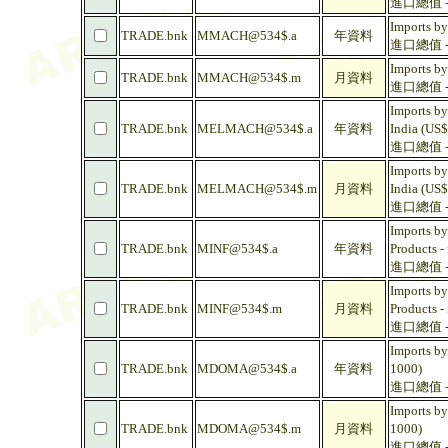
進口總值 - 
Imports by
TRADE.bnk
MMACH@534$.a
年資料
進口總值 - 
Imports by
TRADE.bnk
MMACH@534$.m
月資料
進口總值 - 
Imports by
TRADE.bnk
MELMACH@534$.a
年資料
India (US$
進口總值 - 
Imports by
TRADE.bnk
MELMACH@534$.m
月資料
India (US$
進口總值 - 
Imports by
TRADE.bnk
MINF@534$.a
年資料
Products -
進口總值 -
Imports by
TRADE.bnk
MINF@534$.m
月資料
Products -
進口總值 -
Imports by
TRADE.bnk
MDOMA@534$.a
年資料
1000)
進口總值 - 
Imports by
TRADE.bnk
MDOMA@534$.m
月資料
1000)
進口總值 - 