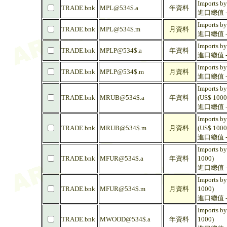
Imports by
TRADE.bnk
MPL@534$.a
年資料
進口總值 - 
Imports by
TRADE.bnk
MPL@534$.m
月資料
進口總值 - 
Imports by
TRADE.bnk
MPLP@534$.a
年資料
進口總值 - 
Imports by
TRADE.bnk
MPLP@534$.m
月資料
進口總值 - 
Imports by
TRADE.bnk
MRUB@534$.a
年資料
(US$ 1000
進口總值 -
Imports by
TRADE.bnk
MRUB@534$.m
月資料
(US$ 1000
進口總值 -
Imports by
TRADE.bnk
MFUR@534$.a
年資料
1000)
進口總值 -
Imports by
TRADE.bnk
MFUR@534$.m
月資料
1000)
進口總值 -
Imports by
TRADE.bnk
MWOOD@534$.a
年資料
1000)