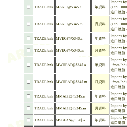
Imports by
TRADE.bnk
MANIP@534$.a
年資料
(US$ 1000
進口總值 -
Imports by
TRADE.bnk
MANIP@534$.m
月資料
(US$ 1000
進口總值 -
Imports by
TRADE.bnk
MVEGP@534$.a
年資料
進口總值 -
Imports by
TRADE.bnk
MVEGP@534$.m
月資料
進口總值 -
Imports by
TRADE.bnk
MWHEAT@534$.a
年資料
- from Ind
進口總值 - 
Imports by
TRADE.bnk
MWHEAT@534$.m
月資料
- from Ind
進口總值 - 
Imports by
TRADE.bnk
MMAIZE@534$.a
年資料
進口總值 - 
Imports by
TRADE.bnk
MMAIZE@534$.m
月資料
進口總值 - 
Imports by
TRADE.bnk
MSBEAN@534$.a
年資料
進口總值 - 