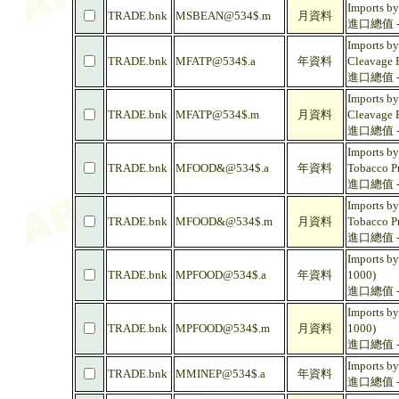
Imports by
TRADE.bnk
MSBEAN@534$.m
月資料
進口總值 - 
Imports by
TRADE.bnk
MFATP@534$.a
年資料
Cleavage P
進口總值 -
Imports by
TRADE.bnk
MFATP@534$.m
月資料
Cleavage P
進口總值 -
Imports by
TRADE.bnk
MFOOD&@534$.a
年資料
Tobacco Pr
進口總值 -
Imports by
TRADE.bnk
MFOOD&@534$.m
月資料
Tobacco Pr
進口總值 -
Imports by
TRADE.bnk
MPFOOD@534$.a
年資料
1000)
進口總值 - 
Imports by
TRADE.bnk
MPFOOD@534$.m
月資料
1000)
進口總值 - 
Imports by
TRADE.bnk
MMINEP@534$.a
年資料
進口總值 -