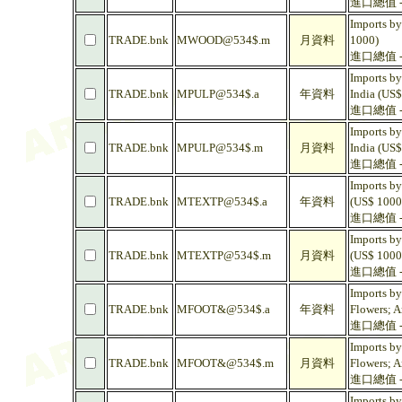
進口總值 -
Imports by
TRADE.bnk
MWOOD@534$.m
月資料
1000)
進口總值 -
Imports by
TRADE.bnk
MPULP@534$.a
年資料
India (US$
進口總值 -
Imports by
TRADE.bnk
MPULP@534$.m
月資料
India (US$
進口總值 -
Imports by
TRADE.bnk
MTEXTP@534$.a
年資料
(US$ 1000
進口總值 -
Imports by
TRADE.bnk
MTEXTP@534$.m
月資料
(US$ 1000
進口總值 -
Imports by
TRADE.bnk
MFOOT&@534$.a
年資料
Flowers; A
進口總值 -
Imports by
TRADE.bnk
MFOOT&@534$.m
月資料
Flowers; A
進口總值 -
Imports by