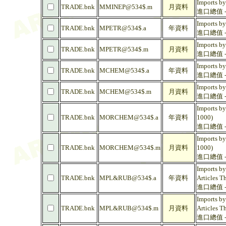
Imports by
TRADE.bnk
MMINEP@534$.m
月資料
進口總值 -
Imports by
TRADE.bnk
MPETR@534$.a
年資料
進口總值 - 
Imports by
TRADE.bnk
MPETR@534$.m
月資料
進口總值 - 
Imports by
TRADE.bnk
MCHEM@534$.a
年資料
進口總值 -
Imports by
TRADE.bnk
MCHEM@534$.m
月資料
進口總值 -
Imports by
TRADE.bnk
MORCHEM@534$.a
年資料
1000)
進口總值 - 
Imports by
TRADE.bnk
MORCHEM@534$.m
月資料
1000)
進口總值 - 
Imports by
TRADE.bnk
MPL&RUB@534$.a
年資料
Articles T
進口總值 -
Imports by
TRADE.bnk
MPL&RUB@534$.m
月資料
Articles T
進口總值 -