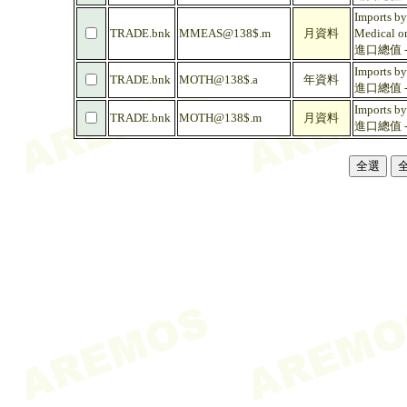
Imports by
TRADE.bnk
MMEAS@138$.m
月資料
Medical or
進口總值 - 
Imports by
TRADE.bnk
MOTH@138$.a
年資料
進口總值 - 
Imports by
TRADE.bnk
MOTH@138$.m
月資料
進口總值 - 