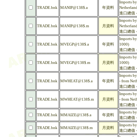
Imports by
TRADE.bnk
MANIP@138$.a
年資料
Netherlan
進口總值 -
Imports by
TRADE.bnk
MANIP@138$.m
月資料
Netherlan
進口總值 -
Imports by
TRADE.bnk
MVEGP@138$.a
年資料
1000)
進口總值 -
Imports by
TRADE.bnk
MVEGP@138$.m
月資料
1000)
進口總值 -
Imports by
TRADE.bnk
MWHEAT@138$.a
年資料
- from Net
進口總值 - 
Imports by
TRADE.bnk
MWHEAT@138$.m
月資料
- from Net
進口總值 - 
Imports by
TRADE.bnk
MMAIZE@138$.a
年資料
進口總值 - 
Imports by
TRADE.bnk
MMAIZE@138$.m
月資料
進口總值 - 