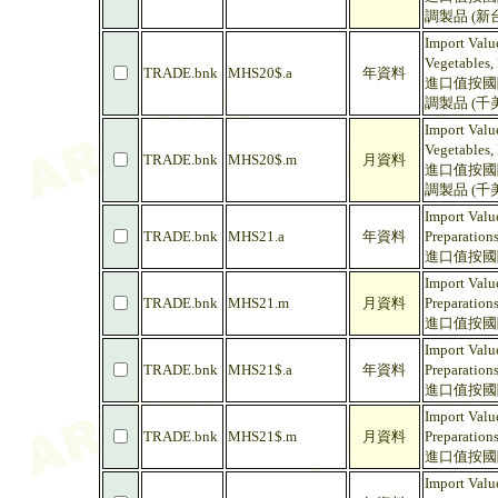
調製品 (新
Import Value
Vegetables, 
TRADE.bnk
MHS20$.a
年資料
進口值按國際
調製品 (千
Import Value
Vegetables, 
TRADE.bnk
MHS20$.m
月資料
進口值按國際
調製品 (千
Import Valu
TRADE.bnk
MHS21.a
年資料
Preparation
進口值按國際
Import Valu
TRADE.bnk
MHS21.m
月資料
Preparation
進口值按國際
Import Valu
TRADE.bnk
MHS21$.a
年資料
Preparation
進口值按國際
Import Valu
TRADE.bnk
MHS21$.m
月資料
Preparation
進口值按國際
Import Value