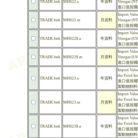
TRADE.bnk
MHS22.a
年資料
Vinegar (NT
進口值按國際
Import Value
TRADE.bnk
MHS22.m
月資料
Vinegar (NT
進口值按國際
Import Value
TRADE.bnk
MHS22$.a
年資料
Vinegar (US
進口值按國際
Import Value
TRADE.bnk
MHS22$.m
月資料
Vinegar (US
進口值按國際
Import Valu
the Food In
TRADE.bnk
MHS23.a
年資料
進口值按國際
製動物飼料 
Import Valu
the Food In
TRADE.bnk
MHS23.m
月資料
進口值按國際
製動物飼料 
Import Valu
the Food In
TRADE.bnk
MHS23$.a
年資料
進口值按國際
製動物飼料 