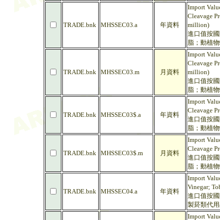
Import Valu
Cleavage Pr
TRADE.bnk
MHSSEC03.a
年資料
million)
進口值按國
脂；動植物
Import Valu
Cleavage Pr
TRADE.bnk
MHSSEC03.m
月資料
million)
進口值按國
脂；動植物
Import Valu
Cleavage Pr
TRADE.bnk
MHSSEC03$.a
年資料
進口值按國
脂；動植物蠟
Import Valu
Cleavage Pr
TRADE.bnk
MHSSEC03$.m
月資料
進口值按國
脂；動植物蠟
Import Valu
Vinegar; To
TRADE.bnk
MHSSEC04.a
年資料
進口值按國
製菸類代用
Import Valu