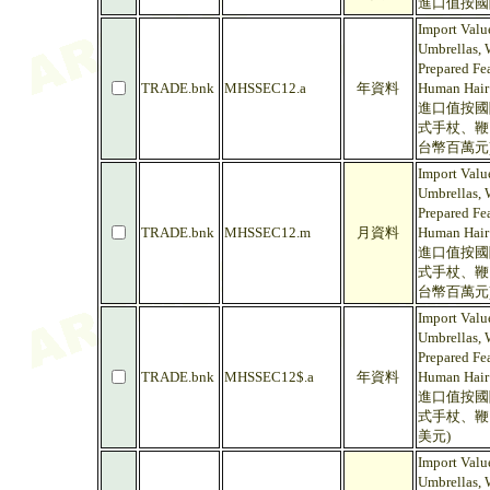
進口值按國際
Import Valu
Umbrellas, 
Prepared Fea
TRADE.bnk
MHSSEC12.a
年資料
Human Hair 
進口值按國
式手杖、鞭
台幣百萬元
Import Valu
Umbrellas, 
Prepared Fea
TRADE.bnk
MHSSEC12.m
月資料
Human Hair 
進口值按國
式手杖、鞭
台幣百萬元
Import Valu
Umbrellas, 
Prepared Fea
TRADE.bnk
MHSSEC12$.a
年資料
Human Hair
進口值按國
式手杖、鞭
美元)
Import Valu
Umbrellas, 