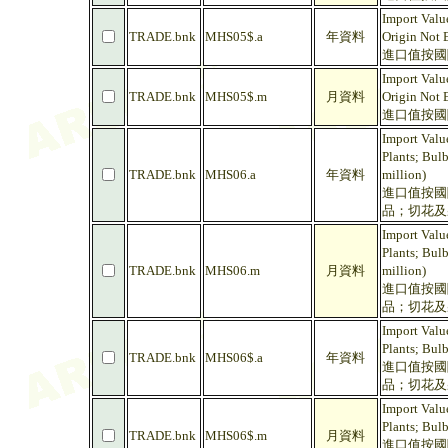
Import Valu
TRADE.bnk
MHS05$.a
年資料
Origin Not 
進口值按國際
Import Valu
TRADE.bnk
MHS05$.m
月資料
Origin Not 
進口值按國際
Import Valu
Plants; Bul
TRADE.bnk
MHS06.a
年資料
million)
進口值按國際
品；切花及
Import Valu
Plants; Bul
TRADE.bnk
MHS06.m
月資料
million)
進口值按國際
品；切花及
Import Valu
Plants; Bul
TRADE.bnk
MHS06$.a
年資料
進口值按國際
品；切花及
Import Valu
Plants; Bul
TRADE.bnk
MHS06$.m
月資料
進口值按國際