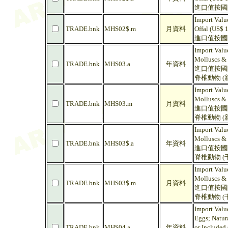
進口值按國際
Import Valu
TRADE.bnk
MHS02$.m
月資料
Offal (US$ 
進口值按國際
Import Value
Molluscs & 
TRADE.bnk
MHS03.a
年資料
進口值按國際
脊椎動物 (
Import Value
Molluscs & 
TRADE.bnk
MHS03.m
月資料
進口值按國際
脊椎動物 (
Import Value
Molluscs & 
TRADE.bnk
MHS03$.a
年資料
進口值按國際
脊椎動物 (
Import Value
Molluscs & 
TRADE.bnk
MHS03$.m
月資料
進口值按國際
脊椎動物 (
Import Valu
Eggs; Natur
TRADE.bnk
MHS04.a
年資料
or Included