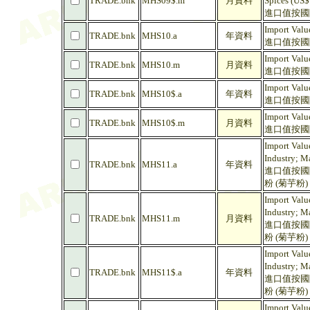
TRADE.bnk
MHS09$.m
月資料
Spices (US$
進口值按國際
Import Valu
TRADE.bnk
MHS10.a
年資料
進口值按國際
Import Valu
TRADE.bnk
MHS10.m
月資料
進口值按國際
Import Valu
TRADE.bnk
MHS10$.a
年資料
進口值按國際商
Import Valu
TRADE.bnk
MHS10$.m
月資料
進口值按國際商
Import Value
Industry; Ma
TRADE.bnk
MHS11.a
年資料
進口值按國際
粉 (菊芋粉
Import Value
Industry; Ma
TRADE.bnk
MHS11.m
月資料
進口值按國際
粉 (菊芋粉
Import Value
Industry; M
TRADE.bnk
MHS11$.a
年資料
進口值按國際
粉 (菊芋粉)
Import Value