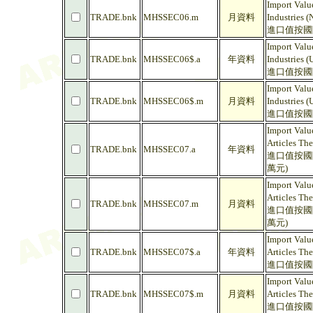
Import Valu
TRADE.bnk
MHSSEC06.m
月資料
Industries (
進口值按國
Import Valu
TRADE.bnk
MHSSEC06$.a
年資料
Industries 
進口值按國際
Import Valu
TRADE.bnk
MHSSEC06$.m
月資料
Industries 
進口值按國際
Import Valu
Articles The
TRADE.bnk
MHSSEC07.a
年資料
進口值按國
萬元)
Import Valu
Articles The
TRADE.bnk
MHSSEC07.m
月資料
進口值按國
萬元)
Import Valu
TRADE.bnk
MHSSEC07$.a
年資料
Articles Th
進口值按國
Import Valu
TRADE.bnk
MHSSEC07$.m
月資料
Articles Th
進口值按國