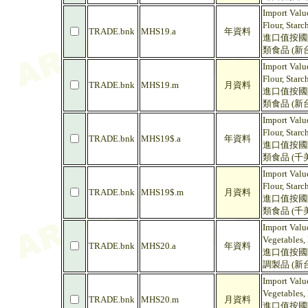
Import Value
Flour, Starc
TRADE.bnk
MHS19.a
年資料
進口值按國際
類食品 (新
Import Value
Flour, Starc
TRADE.bnk
MHS19.m
月資料
進口值按國際
類食品 (新
Import Value
Flour, Star
TRADE.bnk
MHS19$.a
年資料
進口值按國際
類食品 (千
Import Value
Flour, Star
TRADE.bnk
MHS19$.m
月資料
進口值按國際
類食品 (千
Import Value
Vegetables, 
TRADE.bnk
MHS20.a
年資料
進口值按國際
調製品 (新
Import Value
Vegetables, 
TRADE.bnk
MHS20.m
月資料
進口值按國際