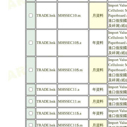
Import Valu
Cellulosic 
TRADE.bnk
MHSSEC10.m
月資料
Paperboard 
進口值按國
及碎屑) 
Import Valu
Cellulosic 
TRADE.bnk
MHSSEC10$.a
年資料
Paperboard 
進口值按國
及碎屑) 紙
Import Valu
Cellulosic 
TRADE.bnk
MHSSEC10$.m
月資料
Paperboard 
進口值按國
及碎屑) 紙
Import Value
TRADE.bnk
MHSSEC11.a
年資料
進口值按國
Import Value
TRADE.bnk
MHSSEC11.m
月資料
進口值按國
Import Value
TRADE.bnk
MHSSEC11$.a
年資料
進口值按國際
Import Value
TRADE.bnk
MHSSEC11$.m
月資料