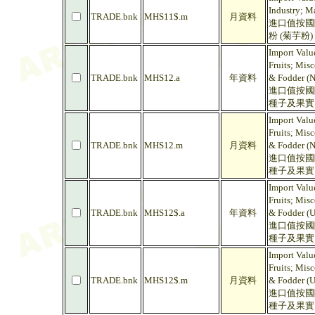
Industry; M
TRADE.bnk
MHS11$.m
月資料
進口值按國際
粉 (菊芋粉)
Import Valu
Fruits; Misc
TRADE.bnk
MHS12.a
年資料
& Fodder (N
進口值按國際
種子及果實
Import Valu
Fruits; Misc
TRADE.bnk
MHS12.m
月資料
& Fodder (N
進口值按國際
種子及果實
Import Valu
Fruits; Misc
TRADE.bnk
MHS12$.a
年資料
& Fodder (
進口值按國際
種子及果實
Import Valu
Fruits; Misc
TRADE.bnk
MHS12$.m
月資料
& Fodder (
進口值按國際
種子及果實