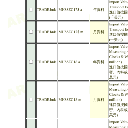
Import Value
Transport E
TRADE.bnk
MHSSEC17$.a
年資料
進口值按國
(千美元)
Import Value
Transport E
TRADE.bnk
MHSSEC17$.m
月資料
進口值按國
(千美元)
Import Valu
Measuring, 
Clocks & Wa
TRADE.bnk
MHSSEC18.a
年資料
million)
進口值按國
密、內科或
萬元)
Import Valu
Measuring, 
Clocks & Wa
TRADE.bnk
MHSSEC18.m
月資料
million)
進口值按國
密、內科或
萬元)
Import Valu
Measuring, 