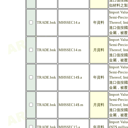
進口值按國
似材料之製
Import Value
Semi-Preciou
TRADE.bnk
MHSSEC14.a
年資料
Thereof; Imi
進口值按國
金屬，被覆
Import Value
Semi-Preciou
TRADE.bnk
MHSSEC14.m
月資料
Thereof; Imi
進口值按國
金屬，被覆
Import Value
Semi-Preciou
TRADE.bnk
MHSSEC14$.a
年資料
Thereof; Im
進口值按國
金屬，被覆
Import Value
Semi-Preciou
TRADE.bnk
MHSSEC14$.m
月資料
Thereof; Im
進口值按國
金屬，被覆
Import Valu
TRADE.bnk
MHSSEC15.a
年資料
(NT$ millio