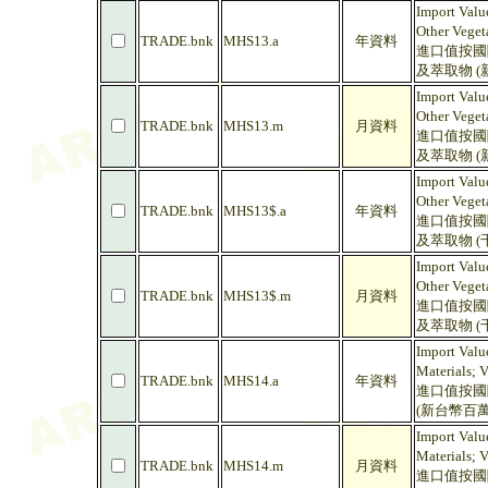
Import Valu
Other Veget
TRADE.bnk
MHS13.a
年資料
進口值按國際
及萃取物 (
Import Valu
Other Veget
TRADE.bnk
MHS13.m
月資料
進口值按國際
及萃取物 (
Import Valu
Other Veget
TRADE.bnk
MHS13$.a
年資料
進口值按國際
及萃取物 (
Import Valu
Other Veget
TRADE.bnk
MHS13$.m
月資料
進口值按國際
及萃取物 (
Import Value
Materials; 
TRADE.bnk
MHS14.a
年資料
進口值按國際
(新台幣百萬
Import Value
Materials; 
TRADE.bnk
MHS14.m
月資料
進口值按國際