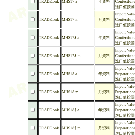
TRADE.bnk
MHS17.a
年資料
Confectione
進口值按國際
Import Valu
TRADE.bnk
MHS17.m
月資料
Confectione
進口值按國際
Import Valu
TRADE.bnk
MHS17$.a
年資料
Confectione
進口值按國際商
Import Valu
TRADE.bnk
MHS17$.m
月資料
Confectione
進口值按國際商
Import Valu
TRADE.bnk
MHS18.a
年資料
Preparation
進口值按國際
Import Valu
TRADE.bnk
MHS18.m
月資料
Preparation
進口值按國際
Import Valu
TRADE.bnk
MHS18$.a
年資料
Preparation
進口值按國際
Import Valu
TRADE.bnk
MHS18$.m
月資料
Preparation
進口值按國際