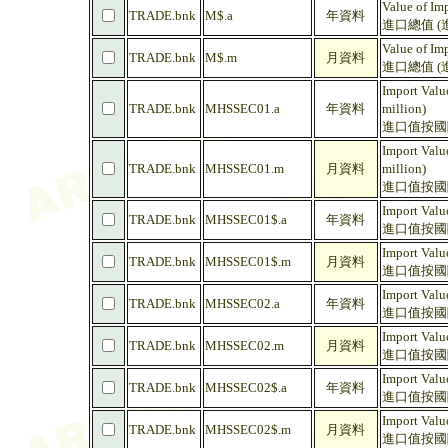
Value of Im
TRADE.bnk
M$.a
年資料
進口總值 (進
Value of Im
TRADE.bnk
M$.m
月資料
進口總值 (進
Import Valu
TRADE.bnk
MHSSEC01.a
年資料
million)
進口值按國際
Import Valu
TRADE.bnk
MHSSEC01.m
月資料
million)
進口值按國際
Import Valu
TRADE.bnk
MHSSEC01$.a
年資料
進口值按國際
Import Valu
TRADE.bnk
MHSSEC01$.m
月資料
進口值按國際
Import Valu
TRADE.bnk
MHSSEC02.a
年資料
進口值按國際
Import Valu
TRADE.bnk
MHSSEC02.m
月資料
進口值按國際
Import Valu
TRADE.bnk
MHSSEC02$.a
年資料
進口值按國際
Import Valu
TRADE.bnk
MHSSEC02$.m
月資料
進口值按國際