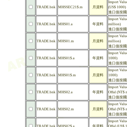
Import Valu
TRADE.bnk
MHSSEC21$.m
月資料
(US$ 1000)
進口值按國
Import Valu
TRADE.bnk
MHS01.a
年資料
million)
進口值按國際
Import Valu
TRADE.bnk
MHS01.m
月資料
million)
進口值按國際
Import Valu
TRADE.bnk
MHS01$.a
年資料
1000)
進口值按國際商
Import Valu
TRADE.bnk
MHS01$.m
月資料
1000)
進口值按國際商
Import Valu
TRADE.bnk
MHS02.a
年資料
Offal (NT$ m
進口值按國際
Import Valu
TRADE.bnk
MHS02.m
月資料
Offal (NT$ m
進口值按國際
Import Valu
TRADE.bnk
MHS02$.a
年資料
Offal (US$ 