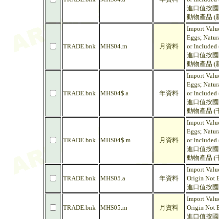
進口值按國際
動物產品 (
Import Valu
Eggs; Natur
TRADE.bnk
MHS04.m
月資料
or Included
進口值按國際
動物產品 (
Import Valu
Eggs; Natur
TRADE.bnk
MHS04$.a
年資料
or Included
進口值按國際
動物產品 (
Import Valu
Eggs; Natur
TRADE.bnk
MHS04$.m
月資料
or Included
進口值按國際
動物產品 (
Import Valu
TRADE.bnk
MHS05.a
年資料
Origin Not 
進口值按國際
Import Valu
TRADE.bnk
MHS05.m
月資料
Origin Not 
進口值按國際