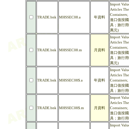
Import Valu
Articles Th
Containers;
TRADE.bnk
MHSSEC08.a
年資料
進口值按國
具；旅行用
萬元)
Import Valu
Articles Th
Containers;
TRADE.bnk
MHSSEC08.m
月資料
進口值按國
具；旅行用
萬元)
Import Valu
Articles Th
TRADE.bnk
MHSSEC08$.a
年資料
Containers;
進口值按國
具；旅行用
Import Valu
Articles Th
TRADE.bnk
MHSSEC08$.m
月資料
Containers;
進口值按國
具；旅行用
Import Valu