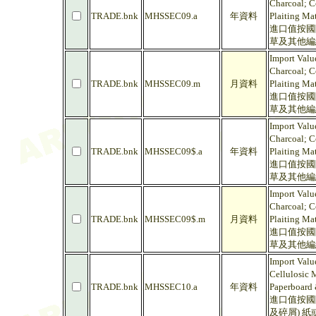
Charcoal; Co
TRADE.bnk
MHSSEC09.a
年資料
Plaiting Ma
進口值按國
草及其他編
Import Valu
Charcoal; Co
TRADE.bnk
MHSSEC09.m
月資料
Plaiting Ma
進口值按國
草及其他編
Import Valu
Charcoal; Co
TRADE.bnk
MHSSEC09$.a
年資料
Plaiting Ma
進口值按國
草及其他編
Import Valu
Charcoal; Co
TRADE.bnk
MHSSEC09$.m
月資料
Plaiting Ma
進口值按國
草及其他編
Import Valu
Cellulosic 
TRADE.bnk
MHSSEC10.a
年資料
Paperboard 
進口值按國
及碎屑) 