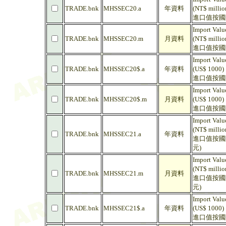
TRADE.bnk
MHSSEC20.a
年資料
(NT$ millio
進口值按國際
Import Valu
TRADE.bnk
MHSSEC20.m
月資料
(NT$ millio
進口值按國際
Import Valu
TRADE.bnk
MHSSEC20$.a
年資料
(US$ 1000)
進口值按國際
Import Valu
TRADE.bnk
MHSSEC20$.m
月資料
(US$ 1000)
進口值按國際
Import Valu
(NT$ millio
TRADE.bnk
MHSSEC21.a
年資料
進口值按國
元)
Import Valu
(NT$ millio
TRADE.bnk
MHSSEC21.m
月資料
進口值按國
元)
Import Valu
TRADE.bnk
MHSSEC21$.a
年資料
(US$ 1000)
進口值按國