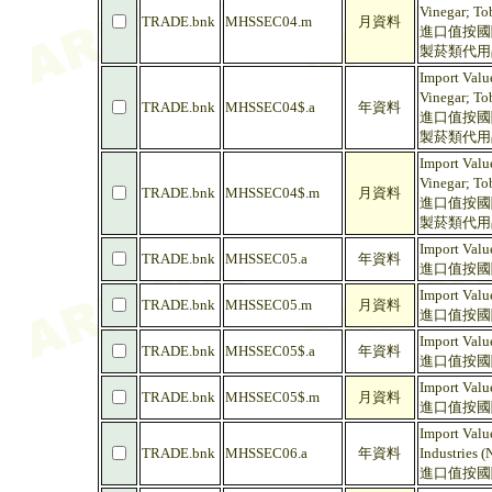
Vinegar; To
TRADE.bnk
MHSSEC04.m
月資料
進口值按國
製菸類代用
Import Valu
Vinegar; To
TRADE.bnk
MHSSEC04$.a
年資料
進口值按國
製菸類代用品
Import Valu
Vinegar; To
TRADE.bnk
MHSSEC04$.m
月資料
進口值按國
製菸類代用品
Import Valu
TRADE.bnk
MHSSEC05.a
年資料
進口值按國際
Import Valu
TRADE.bnk
MHSSEC05.m
月資料
進口值按國際
Import Valu
TRADE.bnk
MHSSEC05$.a
年資料
進口值按國際
Import Valu
TRADE.bnk
MHSSEC05$.m
月資料
進口值按國際
Import Valu
TRADE.bnk
MHSSEC06.a
年資料
Industries (
進口值按國