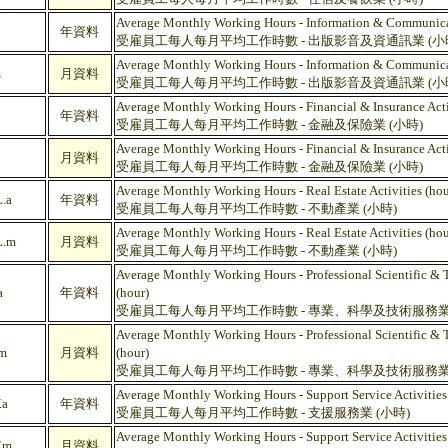
Average Monthly Working Hours - Information & Communica
年資料
受雇員工每人每月平均工作時數 - 出版影音及資通訊業 (小
Average Monthly Working Hours - Information & Communica
m
月資料
受雇員工每人每月平均工作時數 - 出版影音及資通訊業 (小
Average Monthly Working Hours - Financial & Insurance Activ
年資料
受雇員工每人每月平均工作時數 - 金融及保險業 (小時)
Average Monthly Working Hours - Financial & Insurance Activ
月資料
受雇員工每人每月平均工作時數 - 金融及保險業 (小時)
Average Monthly Working Hours - Real Estate Activities (hou
.a
年資料
受雇員工每人每月平均工作時數 - 不動產業 (小時)
Average Monthly Working Hours - Real Estate Activities (hou
.m
月資料
受雇員工每人每月平均工作時數 - 不動產業 (小時)
Average Monthly Working Hours - Professional Scientific & T
a
年資料
(hour)
受雇員工每人每月平均工作時數 - 專業、科學及技術服務業 
Average Monthly Working Hours - Professional Scientific & T
m
月資料
(hour)
受雇員工每人每月平均工作時數 - 專業、科學及技術服務業 
Average Monthly Working Hours - Support Service Activities
a
年資料
受雇員工每人每月平均工作時數 - 支援服務業 (小時)
Average Monthly Working Hours - Support Service Activities
.m
月資料