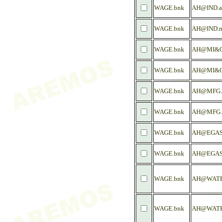
WAGE.bnk
AH@IND.a
WAGE.bnk
AH@IND.
WAGE.bnk
AH@MI&Q
WAGE.bnk
AH@MI&Q
WAGE.bnk
AH@MFG.
WAGE.bnk
AH@MFG
WAGE.bnk
AH@EGAS
WAGE.bnk
AH@EGAS
WAGE.bnk
AH@WATE
WAGE.bnk
AH@WATE