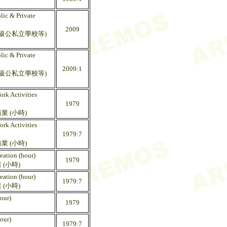
ic & Private
2009
級公私立學校等)
ic & Private
2009:1
級公私立學校等)
rk Activities
1979
 (小時)
rk Activities
1979:7
 (小時)
eation (hour)
1979
(小時)
eation (hour)
1979:7
(小時)
our)
1979
our)
1979:7