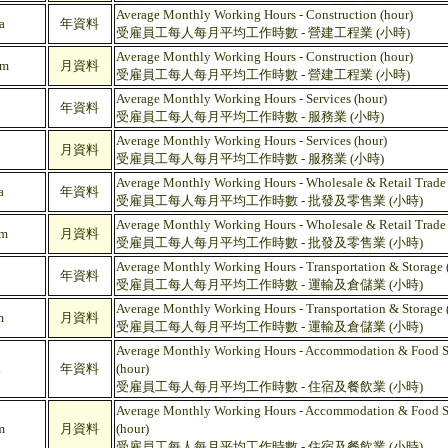
Average Monthly Working Hours - Construction (hour)
a
年資料
受雇員工每人每月平均工作時數 - 營建工程業 (小時)
Average Monthly Working Hours - Construction (hour)
m
月資料
受雇員工每人每月平均工作時數 - 營建工程業 (小時)
Average Monthly Working Hours - Services (hour)
年資料
受雇員工每人每月平均工作時數 - 服務業 (小時)
Average Monthly Working Hours - Services (hour)
月資料
受雇員工每人每月平均工作時數 - 服務業 (小時)
Average Monthly Working Hours - Wholesale & Retail Trade 
a
年資料
受雇員工每人每月平均工作時數 - 批發及零售業 (小時)
Average Monthly Working Hours - Wholesale & Retail Trade 
m
月資料
受雇員工每人每月平均工作時數 - 批發及零售業 (小時)
Average Monthly Working Hours - Transportation & Storage 
年資料
受雇員工每人每月平均工作時數 - 運輸及倉儲業 (小時)
Average Monthly Working Hours - Transportation & Storage 
m
月資料
受雇員工每人每月平均工作時數 - 運輸及倉儲業 (小時)
Average Monthly Working Hours - Accommodation & Food Ser
a
年資料
(hour)
受雇員工每人每月平均工作時數 - 住宿及餐飲業 (小時)
Average Monthly Working Hours - Accommodation & Food Ser
m
月資料
(hour)
受雇員工每人每月平均工作時數 - 住宿及餐飲業 (小時)