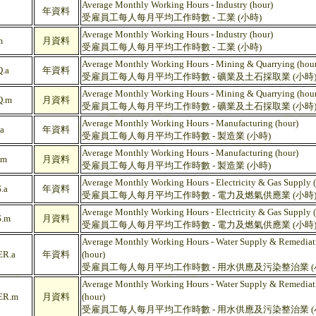
Average Monthly Working Hours - Industry (hour)
年資料
受雇員工每人每月平均工作時數 - 工業 (小時)
Average Monthly Working Hours - Industry (hour)
m
月資料
受雇員工每人每月平均工作時數 - 工業 (小時)
Average Monthly Working Hours - Mining & Quarrying (hour
.a
年資料
受雇員工每人每月平均工作時數 - 礦業及土石採取業 (小時
Average Monthly Working Hours - Mining & Quarrying (hour
.m
月資料
受雇員工每人每月平均工作時數 - 礦業及土石採取業 (小時
Average Monthly Working Hours - Manufacturing (hour)
a
年資料
受雇員工每人每月平均工作時數 - 製造業 (小時)
Average Monthly Working Hours - Manufacturing (hour)
.m
月資料
受雇員工每人每月平均工作時數 - 製造業 (小時)
Average Monthly Working Hours - Electricity & Gas Supply (
.a
年資料
受雇員工每人每月平均工作時數 - 電力及燃氣供應業 (小時
Average Monthly Working Hours - Electricity & Gas Supply (
.m
月資料
受雇員工每人每月平均工作時數 - 電力及燃氣供應業 (小時
Average Monthly Working Hours - Water Supply & Remediati
R.a
年資料
(hour)
受雇員工每人每月平均工作時數 - 用水供應及污染整治業 (
Average Monthly Working Hours - Water Supply & Remediati
R.m
月資料
(hour)
受雇員工每人每月平均工作時數 - 用水供應及污染整治業 (