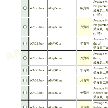
Average Mo
Programme 
WAGE.bnk
AH@59.a
年資料
受雇員工每
(小時)
Average Mo
Programme 
WAGE.bnk
AH@59.m
月資料
受雇員工每
(小時)
Average Mo
WAGE.bnk
AH@60.a
年資料
(hour)
受雇員工每
Average Mo
WAGE.bnk
AH@60.m
月資料
(hour)
受雇員工每
Average Mo
WAGE.bnk
AH@61.a
年資料
受雇員工每
Average Mo
WAGE.bnk
AH@61.m
月資料
受雇員工每
Average M
WAGE.bnk
AH@62.a
年資料
Related Act
受雇員工每
Average M
WAGE.bnk
AH@62.m
月資料
Related Act