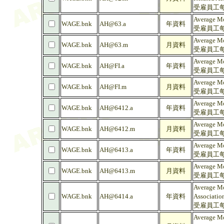
受雇員工每
Average Mo
WAGE.bnk
AH@63.a
年資料
受雇員工每
Average Mo
WAGE.bnk
AH@63.m
月資料
受雇員工每
Average Mo
WAGE.bnk
AH@FI.a
年資料
受雇員工每
Average Mo
WAGE.bnk
AH@FI.m
月資料
受雇員工每
Average Mo
WAGE.bnk
AH@6412.a
年資料
受雇員工每
Average Mo
WAGE.bnk
AH@6412.m
月資料
受雇員工每
Average Mo
WAGE.bnk
AH@6413.a
年資料
受雇員工每
Average Mo
WAGE.bnk
AH@6413.m
月資料
受雇員工每
Average Mo
WAGE.bnk
AH@6414.a
年資料
Association
受雇員工每
Average Mo