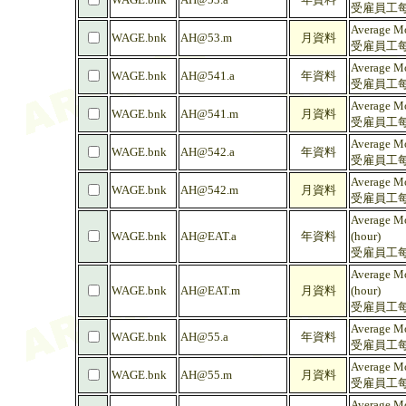
受雇員工每
Average Mo
WAGE.bnk
AH@53.m
月資料
受雇員工每
Average Mo
WAGE.bnk
AH@541.a
年資料
受雇員工每
Average Mo
WAGE.bnk
AH@541.m
月資料
受雇員工每
Average Mo
WAGE.bnk
AH@542.a
年資料
受雇員工每
Average Mo
WAGE.bnk
AH@542.m
月資料
受雇員工每
Average Mo
WAGE.bnk
AH@EAT.a
年資料
(hour)
受雇員工每
Average Mo
WAGE.bnk
AH@EAT.m
月資料
(hour)
受雇員工每
Average Mo
WAGE.bnk
AH@55.a
年資料
受雇員工每
Average Mo
WAGE.bnk
AH@55.m
月資料
受雇員工每
Average Mo