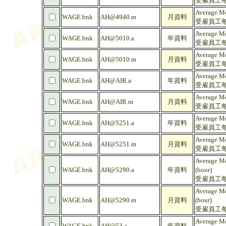
受雇員工每
Average Mo
WAGE.bnk
AH@4940.m
月資料
受雇員工每
Average Mo
WAGE.bnk
AH@5010.a
年資料
受雇員工每
Average Mo
WAGE.bnk
AH@5010.m
月資料
受雇員工每
Average Mo
WAGE.bnk
AH@AIR.a
年資料
受雇員工每
Average Mo
WAGE.bnk
AH@AIR.m
月資料
受雇員工每
Average Mo
WAGE.bnk
AH@5251.a
年資料
受雇員工每
Average Mo
WAGE.bnk
AH@5251.m
月資料
受雇員工每
Average Mo
WAGE.bnk
AH@5290.a
年資料
(hour)
受雇員工每
Average Mo
WAGE.bnk
AH@5290.m
月資料
(hour)
受雇員工每
Average Mo
WAGE.bnk
AH@53.a
年資料