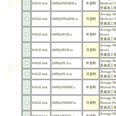
WAGE.bnk
AHM@PHARM.a
年資料
Medical Ch
受雇員工每
Average Mo
WAGE.bnk
AHM@PHARM.m
月資料
Medical Ch
受雇員工每
Average Mo
WAGE.bnk
AHM@RUB.a
年資料
(hour)
受雇員工每
Average Mo
WAGE.bnk
AHM@RUB.m
月資料
(hour)
受雇員工每
Average Mo
WAGE.bnk
AHM@PLA.a
年資料
受雇員工每
Average Mo
WAGE.bnk
AHM@PLA.m
月資料
受雇員工每
Average Mo
WAGE.bnk
AHM@NMMP.a
年資料
Mineral Pr
受雇員工每
Average Mo
WAGE.bnk
AHM@NMMP.m
月資料
Mineral Pr
受雇員工每
Average Mo
WAGE.bnk
AHM@BMTL.a
年資料