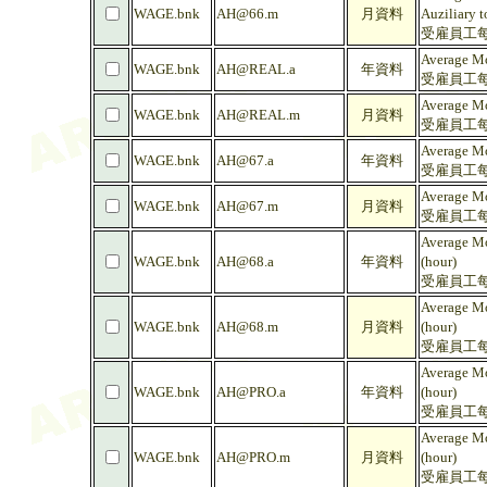
WAGE.bnk
AH@66.m
月資料
Auziliary t
受雇員工每
Average Mo
WAGE.bnk
AH@REAL.a
年資料
受雇員工每
Average Mo
WAGE.bnk
AH@REAL.m
月資料
受雇員工每
Average Mo
WAGE.bnk
AH@67.a
年資料
受雇員工每
Average Mo
WAGE.bnk
AH@67.m
月資料
受雇員工每
Average Mo
WAGE.bnk
AH@68.a
年資料
(hour)
受雇員工每
Average Mo
WAGE.bnk
AH@68.m
月資料
(hour)
受雇員工每
Average Mo
WAGE.bnk
AH@PRO.a
年資料
(hour)
受雇員工每
Average Mo
WAGE.bnk
AH@PRO.m
月資料
(hour)
受雇員工每