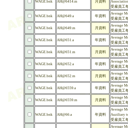
WAGE.bnk
AH@6414.m
月資料
Association
受雇員工每
Average Mo
WAGE.bnk
AH@649.a
年資料
受雇員工每
Average Mo
WAGE.bnk
AH@649.m
月資料
受雇員工每
Average Mo
WAGE.bnk
AH@651.a
年資料
受雇員工每
Average Mo
WAGE.bnk
AH@651.m
月資料
受雇員工每
Average Mo
WAGE.bnk
AH@652.a
年資料
受雇員工每
Average Mo
WAGE.bnk
AH@652.m
月資料
受雇員工每
Average Mo
WAGE.bnk
AH@6559.a
年資料
受雇員工每
Average Mo
WAGE.bnk
AH@6559.m
月資料
受雇員工每
Average Mo
WAGE.bnk
AH@66.a
年資料
Auziliary t
受雇員工每
Average Mo