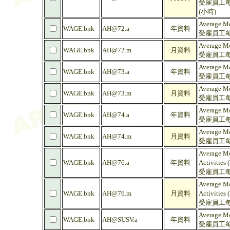
受雇員工每
(小時)
Average Mo
WAGE.bnk
AH@72.a
年資料
受雇員工每
Average Mo
WAGE.bnk
AH@72.m
月資料
受雇員工每
Average Mo
WAGE.bnk
AH@73.a
年資料
受雇員工每
Average Mo
WAGE.bnk
AH@73.m
月資料
受雇員工每
Average Mo
WAGE.bnk
AH@74.a
年資料
受雇員工每
Average Mo
WAGE.bnk
AH@74.m
月資料
受雇員工每
Average Mo
WAGE.bnk
AH@76.a
年資料
Activities 
受雇員工每
Average Mo
WAGE.bnk
AH@76.m
月資料
Activities 
受雇員工每
Average Mo
WAGE.bnk
AH@SUSV.a
年資料
受雇員工每