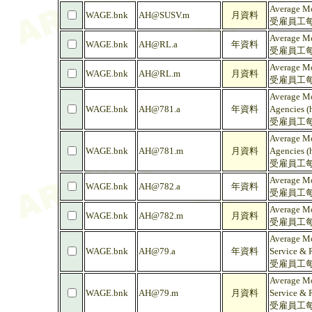
Average Mo
WAGE.bnk
AH@SUSV.m
月資料
受雇員工每
Average Mo
WAGE.bnk
AH@RL.a
年資料
受雇員工每
Average Mo
WAGE.bnk
AH@RL.m
月資料
受雇員工每
Average Mo
WAGE.bnk
AH@781.a
年資料
Agencies (
受雇員工每
Average Mo
WAGE.bnk
AH@781.m
月資料
Agencies (
受雇員工每
Average Mo
WAGE.bnk
AH@782.a
年資料
受雇員工每
Average Mo
WAGE.bnk
AH@782.m
月資料
受雇員工每
Average Mo
WAGE.bnk
AH@79.a
年資料
Service & R
受雇員工每
Average Mo
WAGE.bnk
AH@79.m
月資料
Service & R
受雇員工每