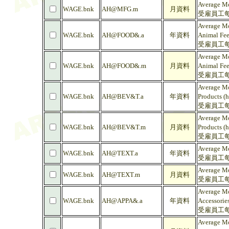
Average Mo
WAGE.bnk
AH@MFG.m
月資料
受雇員工每
Average Mo
WAGE.bnk
AH@FOOD&.a
年資料
Animal Fee
受雇員工每
Average Mo
WAGE.bnk
AH@FOOD&.m
月資料
Animal Fee
受雇員工每
Average Mo
WAGE.bnk
AH@BEV&T.a
年資料
Products (h
受雇員工每
Average Mo
WAGE.bnk
AH@BEV&T.m
月資料
Products (h
受雇員工每
Average Mo
WAGE.bnk
AH@TEXT.a
年資料
受雇員工每
Average Mo
WAGE.bnk
AH@TEXT.m
月資料
受雇員工每
Average Mo
WAGE.bnk
AH@APPA&.a
年資料
Accessories
受雇員工每
Average Mo