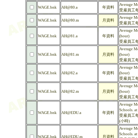
Average Mo
WAGE.bnk
AH@80.a
年資料
受雇員工每
Average Mo
WAGE.bnk
AH@80.m
月資料
受雇員工每
Average Mo
WAGE.bnk
AH@81.a
年資料
(hour)
受雇員工每
Average Mo
WAGE.bnk
AH@81.m
月資料
(hour)
受雇員工每
Average Mo
WAGE.bnk
AH@82.a
年資料
(hour)
受雇員工每
Average Mo
WAGE.bnk
AH@82.m
月資料
(hour)
受雇員工每
Average Mo
Schools. at
WAGE.bnk
AH@EDU.a
年資料
受雇員工每
(小時)
Average Mo
Schools. at
WAGE.bnk
AH@EDU.m
月資料