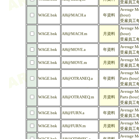
受雇員工每
Average Mo
WAGE.bnk
AH@MACH.a
年資料
(hour)
受雇員工每
Average Mo
WAGE.bnk
AH@MACH.m
月資料
(hour)
受雇員工每
Average Mo
WAGE.bnk
AH@MOVE.a
年資料
受雇員工每
Average Mo
WAGE.bnk
AH@MOVE.m
月資料
受雇員工每
Average Mo
WAGE.bnk
AH@OTRANEQ.a
年資料
Parts (hour
受雇員工每
Average Mo
WAGE.bnk
AH@OTRANEQ.m
月資料
Parts (hour
受雇員工每
Average Mo
WAGE.bnk
AH@FURN.a
年資料
受雇員工每
Average Mo
WAGE.bnk
AH@FURN.m
月資料
受雇員工每
Average Mo
WAGE.bnk
AH@OTHMFG.a
年資料