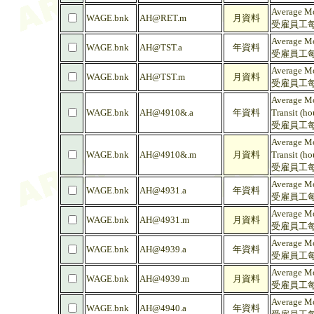
Average Mo
WAGE.bnk
AH@RET.m
月資料
受雇員工每
Average Mo
WAGE.bnk
AH@TST.a
年資料
受雇員工每
Average Mo
WAGE.bnk
AH@TST.m
月資料
受雇員工每
Average Mo
WAGE.bnk
AH@4910&.a
年資料
Transit (ho
受雇員工每
Average Mo
WAGE.bnk
AH@4910&.m
月資料
Transit (ho
受雇員工每
Average Mo
WAGE.bnk
AH@4931.a
年資料
受雇員工每
Average Mo
WAGE.bnk
AH@4931.m
月資料
受雇員工每
Average Mo
WAGE.bnk
AH@4939.a
年資料
受雇員工每
Average Mo
WAGE.bnk
AH@4939.m
月資料
受雇員工每
Average Mo
WAGE.bnk
AH@4940.a
年資料