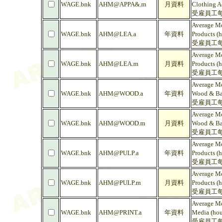
WAGE.bnk
AHM@APPA&.m
月資料
Clothing A
受雇員工每
Average Mo
WAGE.bnk
AHM@LEA.a
年資料
Products (h
受雇員工每
Average Mo
WAGE.bnk
AHM@LEA.m
月資料
Products (h
受雇員工每
Average Mo
WAGE.bnk
AHM@WOOD.a
年資料
Wood & Ba
受雇員工每
Average Mo
WAGE.bnk
AHM@WOOD.m
月資料
Wood & Ba
受雇員工每
Average Mo
WAGE.bnk
AHM@PULP.a
年資料
Products (h
受雇員工每
Average Mo
WAGE.bnk
AHM@PULP.m
月資料
Products (h
受雇員工每
Average Mo
WAGE.bnk
AHM@PRINT.a
年資料
Media (hou
受雇員工每