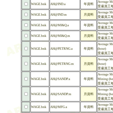
Average Mo
WAGE.bnk
AH@IND.a
年資料
受雇員工每
Average Mo
WAGE.bnk
AH@IND.m
月資料
受雇員工每
Average Mo
WAGE.bnk
AH@MI&Q.a
年資料
受雇員工每
Average Mo
WAGE.bnk
AH@MI&Q.m
月資料
受雇員工每
Average Mo
WAGE.bnk
AH@PETRNG.a
年資料
(hour)
受雇員工每
Average Mo
WAGE.bnk
AH@PETRNG.m
月資料
(hour)
受雇員工每
Average Mo
WAGE.bnk
AH@SANDP.a
年資料
Mining (ho
受雇員工每
Average Mo
WAGE.bnk
AH@SANDP.m
月資料
Mining (ho
受雇員工每
Average Mo
WAGE.bnk
AH@MFG.a
年資料
受雇員工每