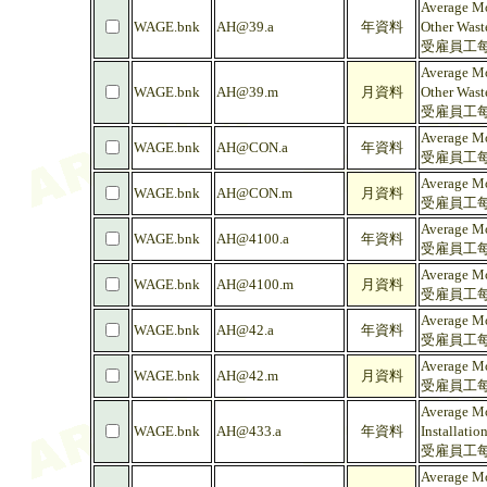
Average Mo
WAGE.bnk
AH@39.a
年資料
Other Wast
受雇員工每
Average Mo
WAGE.bnk
AH@39.m
月資料
Other Wast
受雇員工每
Average Mo
WAGE.bnk
AH@CON.a
年資料
受雇員工每
Average Mo
WAGE.bnk
AH@CON.m
月資料
受雇員工每
Average Mo
WAGE.bnk
AH@4100.a
年資料
受雇員工每
Average Mo
WAGE.bnk
AH@4100.m
月資料
受雇員工每
Average Mo
WAGE.bnk
AH@42.a
年資料
受雇員工每
Average Mo
WAGE.bnk
AH@42.m
月資料
受雇員工每
Average Mo
WAGE.bnk
AH@433.a
年資料
Installatio
受雇員工每
Average Mo