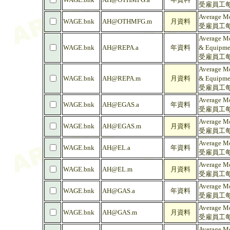
受雇員工每
Average Mo
WAGE.bnk
AH@OTHMFG.m
月資料
受雇員工每
Average Mo
WAGE.bnk
AH@REPA.a
年資料
& Equipmen
受雇員工每
Average Mo
WAGE.bnk
AH@REPA.m
月資料
& Equipmen
受雇員工每
Average Mo
WAGE.bnk
AH@EGAS.a
年資料
受雇員工每
Average Mo
WAGE.bnk
AH@EGAS.m
月資料
受雇員工每
Average Mo
WAGE.bnk
AH@EL.a
年資料
受雇員工每
Average Mo
WAGE.bnk
AH@EL.m
月資料
受雇員工每
Average Mo
WAGE.bnk
AH@GAS.a
年資料
受雇員工每
Average Mo
WAGE.bnk
AH@GAS.m
月資料
受雇員工每
Average Mo