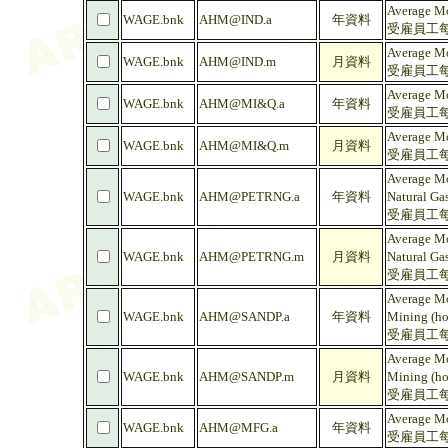
Average Mo
WAGE.bnk
AHM@IND.a
年資料
受雇員工每人
Average Mo
WAGE.bnk
AHM@IND.m
月資料
受雇員工每人
Average Mo
WAGE.bnk
AHM@MI&Q.a
年資料
受雇員工每
Average Mo
WAGE.bnk
AHM@MI&Q.m
月資料
受雇員工每
Average Mo
WAGE.bnk
AHM@PETRNG.a
年資料
Natural Gas
受雇員工每
Average Mo
WAGE.bnk
AHM@PETRNG.m
月資料
Natural Gas
受雇員工每
Average Mo
WAGE.bnk
AHM@SANDP.a
年資料
Mining (ho
受雇員工每
Average Mo
WAGE.bnk
AHM@SANDP.m
月資料
Mining (ho
受雇員工每
Average Mo
WAGE.bnk
AHM@MFG.a
年資料
受雇員工每人