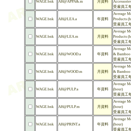
WAGE.bnk
AH@APPA&.m
月資料
Accessories
受雇員工每
Average Mo
WAGE.bnk
AH@LEA.a
年資料
Products (h
受雇員工每
Average Mo
WAGE.bnk
AH@LEA.m
月資料
Products (h
受雇員工每
Average Mo
WAGE.bnk
AH@WOOD.a
年資料
& Bamboo 
受雇員工每
Average Mo
WAGE.bnk
AH@WOOD.m
月資料
& Bamboo 
受雇員工每
Average Mo
WAGE.bnk
AH@PULP.a
年資料
(hour)
受雇員工每
Average Mo
WAGE.bnk
AH@PULP.m
月資料
(hour)
受雇員工每
Average Mo
WAGE.bnk
AH@PRINT.a
年資料
(hour)
受雇員工每