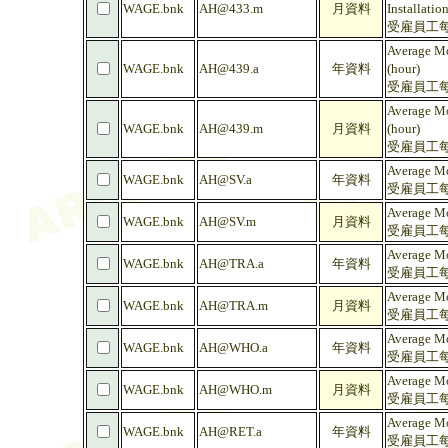
WAGE.bnk
AH@433.m
月資料
Installatio
受雇員工每
Average Mo
WAGE.bnk
AH@439.a
年資料
(hour)
受雇員工每
Average Mo
WAGE.bnk
AH@439.m
月資料
(hour)
受雇員工每
Average Mo
WAGE.bnk
AH@SV.a
年資料
受雇員工每
Average Mo
WAGE.bnk
AH@SV.m
月資料
受雇員工每
Average Mo
WAGE.bnk
AH@TRA.a
年資料
受雇員工每
Average Mo
WAGE.bnk
AH@TRA.m
月資料
受雇員工每
Average Mo
WAGE.bnk
AH@WHO.a
年資料
受雇員工每
Average Mo
WAGE.bnk
AH@WHO.m
月資料
受雇員工每
Average Mo
WAGE.bnk
AH@RET.a
年資料
受雇員工每