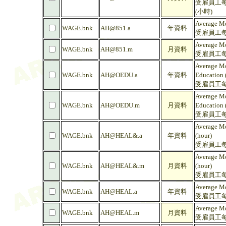
受雇員工每
(小時)
Average Mo
WAGE.bnk
AH@851.a
年資料
受雇員工每
Average Mo
WAGE.bnk
AH@851.m
月資料
受雇員工每
Average Mo
WAGE.bnk
AH@OEDU.a
年資料
Education 
受雇員工每
Average Mo
WAGE.bnk
AH@OEDU.m
月資料
Education 
受雇員工每
Average Mo
WAGE.bnk
AH@HEAL&.a
年資料
(hour)
受雇員工每
Average Mo
WAGE.bnk
AH@HEAL&.m
月資料
(hour)
受雇員工每
Average Mo
WAGE.bnk
AH@HEAL.a
年資料
受雇員工每
Average Mo
WAGE.bnk
AH@HEAL.m
月資料
受雇員工每