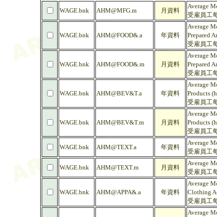
Average Mo
WAGE.bnk
AHM@MFG.m
月資料
受雇員工每人
Average Mo
WAGE.bnk
AHM@FOOD&.a
年資料
Prepared A
受雇員工每
Average Mo
WAGE.bnk
AHM@FOOD&.m
月資料
Prepared A
受雇員工每
Average Mo
WAGE.bnk
AHM@BEV&T.a
年資料
Products (h
受雇員工每
Average Mo
WAGE.bnk
AHM@BEV&T.m
月資料
Products (h
受雇員工每
Average Mo
WAGE.bnk
AHM@TEXT.a
年資料
受雇員工每人
Average Mo
WAGE.bnk
AHM@TEXT.m
月資料
受雇員工每人
Average Mo
WAGE.bnk
AHM@APPA&.a
年資料
Clothing A
受雇員工每
Average Mo