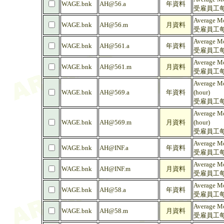
WAGE.bnk
AH@56.a
年資料
受雇員工每
Average Mo
WAGE.bnk
AH@56.m
月資料
受雇員工每
Average Mo
WAGE.bnk
AH@561.a
年資料
受雇員工每
Average Mo
WAGE.bnk
AH@561.m
月資料
受雇員工每
Average Mo
WAGE.bnk
AH@569.a
年資料
(hour)
受雇員工每
Average Mo
WAGE.bnk
AH@569.m
月資料
(hour)
受雇員工每
Average Mo
WAGE.bnk
AH@INF.a
年資料
受雇員工每
Average Mo
WAGE.bnk
AH@INF.m
月資料
受雇員工每
Average Mo
WAGE.bnk
AH@58.a
年資料
受雇員工每
Average Mo
WAGE.bnk
AH@58.m
月資料
受雇員工每