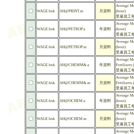
Average Mo
WAGE.bnk
AH@PRINT.m
月資料
(hour)
受雇員工每
Average Mo
WAGE.bnk
AH@PETROP.a
年資料
(hour)
受雇員工每
Average Mo
WAGE.bnk
AH@PETROP.m
月資料
(hour)
受雇員工每
Average Mo
WAGE.bnk
AH@CHEMM&.a
年資料
Fertilizers 
受雇員工每
Average Mo
WAGE.bnk
AH@CHEMM&.m
月資料
Fertilizers 
受雇員工每
Average Mo
WAGE.bnk
AH@OCHEM.a
年資料
(hour)
受雇員工每
Average Mo
WAGE.bnk
AH@OCHEM.m
月資料
(hour)
受雇員工每
Average Mo