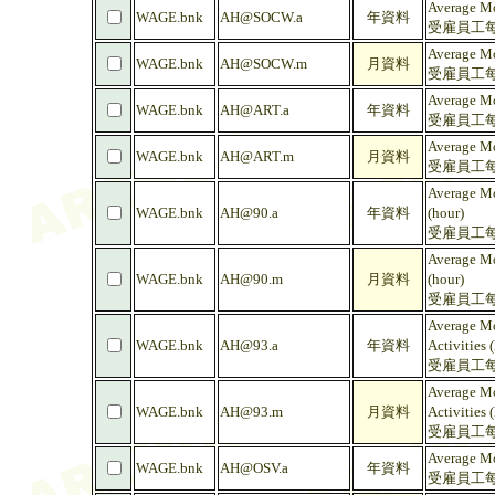
Average Mo
WAGE.bnk
AH@SOCW.a
年資料
受雇員工每
Average Mo
WAGE.bnk
AH@SOCW.m
月資料
受雇員工每
Average Mo
WAGE.bnk
AH@ART.a
年資料
受雇員工每
Average Mo
WAGE.bnk
AH@ART.m
月資料
受雇員工每
Average Mo
WAGE.bnk
AH@90.a
年資料
(hour)
受雇員工每
Average Mo
WAGE.bnk
AH@90.m
月資料
(hour)
受雇員工每
Average Mo
WAGE.bnk
AH@93.a
年資料
Activities 
受雇員工每
Average Mo
WAGE.bnk
AH@93.m
月資料
Activities 
受雇員工每
Average Mo
WAGE.bnk
AH@OSV.a
年資料
受雇員工每