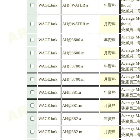
WAGE.bnk
AH@WATER.a
年資料
(hour)
受雇員工每
Average Mo
WAGE.bnk
AH@WATER.m
月資料
(hour)
受雇員工每
Average Mo
WAGE.bnk
AH@3600.a
年資料
受雇員工每
Average Mo
WAGE.bnk
AH@3600.m
月資料
受雇員工每
Average Mo
WAGE.bnk
AH@3700.a
年資料
受雇員工每
Average Mo
WAGE.bnk
AH@3700.m
月資料
受雇員工每
Average Mo
WAGE.bnk
AH@381.a
年資料
受雇員工每
Average Mo
WAGE.bnk
AH@381.m
月資料
受雇員工每
Average Mo
WAGE.bnk
AH@382.a
年資料
受雇員工每
Average Mo
WAGE.bnk
AH@382.m
月資料
受雇員工每