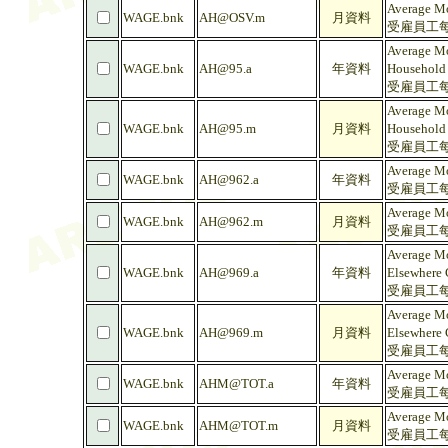
Average Mo
WAGE.bnk
AH@OSV.m
月資料
受雇員工每
Average Mo
WAGE.bnk
AH@95.a
年資料
Household 
受雇員工每
Average Mo
WAGE.bnk
AH@95.m
月資料
Household 
受雇員工每
Average Mo
WAGE.bnk
AH@962.a
年資料
受雇員工每
Average Mo
WAGE.bnk
AH@962.m
月資料
受雇員工每
Average Mo
WAGE.bnk
AH@969.a
年資料
Elsewhere C
受雇員工每
Average Mo
WAGE.bnk
AH@969.m
月資料
Elsewhere C
受雇員工每
Average Mo
WAGE.bnk
AHM@TOT.a
年資料
受雇員工每人
Average Mo
WAGE.bnk
AHM@TOT.m
月資料
受雇員工每人