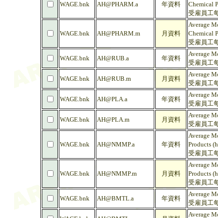
WAGE.bnk
AH@PHARM.a
年資料
Chemical P
受雇員工每
Average Mo
WAGE.bnk
AH@PHARM.m
月資料
Chemical P
受雇員工每
Average Mo
WAGE.bnk
AH@RUB.a
年資料
受雇員工每
Average Mo
WAGE.bnk
AH@RUB.m
月資料
受雇員工每
Average Mo
WAGE.bnk
AH@PLA.a
年資料
受雇員工每
Average Mo
WAGE.bnk
AH@PLA.m
月資料
受雇員工每
Average Mo
WAGE.bnk
AH@NMMP.a
年資料
Products (h
受雇員工每
Average Mo
WAGE.bnk
AH@NMMP.m
月資料
Products (h
受雇員工每
Average Mo
WAGE.bnk
AH@BMTL.a
年資料
受雇員工每
Average Mo