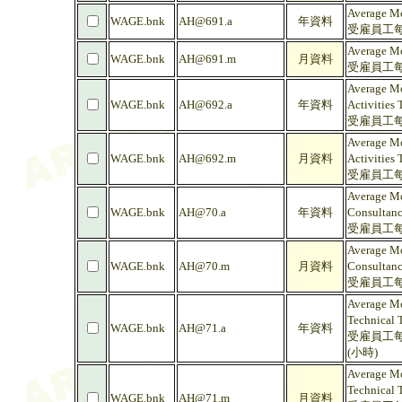
Average Mo
WAGE.bnk
AH@691.a
年資料
受雇員工每
Average Mo
WAGE.bnk
AH@691.m
月資料
受雇員工每
Average Mo
WAGE.bnk
AH@692.a
年資料
Activities
受雇員工每
Average Mo
WAGE.bnk
AH@692.m
月資料
Activities
受雇員工每
Average Mo
WAGE.bnk
AH@70.a
年資料
Consultancy
受雇員工每
Average Mo
WAGE.bnk
AH@70.m
月資料
Consultancy
受雇員工每
Average Mo
Technical T
WAGE.bnk
AH@71.a
年資料
受雇員工每
(小時)
Average Mo
Technical T
WAGE.bnk
AH@71.m
月資料