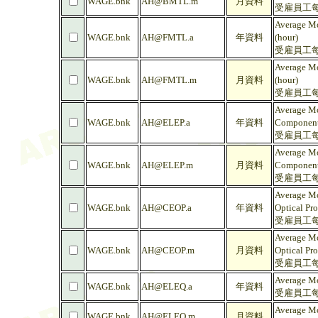
WAGE.bnk
AH@BMTL.m
月資料
受雇員工每
Average Mo
WAGE.bnk
AH@FMTL.a
年資料
(hour)
受雇員工每
Average Mo
WAGE.bnk
AH@FMTL.m
月資料
(hour)
受雇員工每
Average Mo
WAGE.bnk
AH@ELEP.a
年資料
Component
受雇員工每
Average Mo
WAGE.bnk
AH@ELEP.m
月資料
Component
受雇員工每
Average Mo
WAGE.bnk
AH@CEOP.a
年資料
Optical Pro
受雇員工每
Average Mo
WAGE.bnk
AH@CEOP.m
月資料
Optical Pro
受雇員工每
Average Mo
WAGE.bnk
AH@ELEQ.a
年資料
受雇員工每
Average Mo
WAGE.bnk
AH@ELEQ.m
月資料