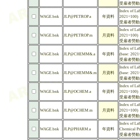
受雇者勞動生
Index of La
WAGE.bnk
JLP@PETROP.a
年資料
2021=100)
受雇者勞動生
Index of La
WAGE.bnk
JLP@PETROP.m
月資料
2021=100)
受雇者勞動生
Index of Lab
WAGE.bnk
JLP@CHEMM&.a
年資料
(base: 2021
受雇者勞動生
Index of Lab
WAGE.bnk
JLP@CHEMM&.m
月資料
(base: 2021
受雇者勞動生
Index of La
WAGE.bnk
JLP@OCHEM.a
年資料
2021=100)
受雇者勞動生
Index of La
WAGE.bnk
JLP@OCHEM.m
月資料
2021=100)
受雇者勞動生
Index of La
WAGE.bnk
JLP@PHARM.a
年資料
Chemical Pr
受雇者勞動生