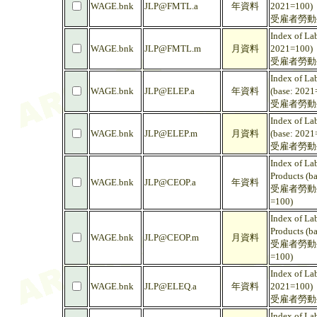
WAGE.bnk
JLP@FMTL.a
年資料
2021=100)
受雇者勞動生
Index of La
WAGE.bnk
JLP@FMTL.m
月資料
2021=100)
受雇者勞動生
Index of La
WAGE.bnk
JLP@ELEP.a
年資料
(base: 2021
受雇者勞動生
Index of La
WAGE.bnk
JLP@ELEP.m
月資料
(base: 2021
受雇者勞動生
Index of La
Products (b
WAGE.bnk
JLP@CEOP.a
年資料
受雇者勞動生
=100)
Index of La
Products (b
WAGE.bnk
JLP@CEOP.m
月資料
受雇者勞動生
=100)
Index of La
WAGE.bnk
JLP@ELEQ.a
年資料
2021=100)
受雇者勞動生
Index of La