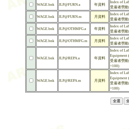
Index of La
WAGE.bnk
JLP@FURN.a
年資料
受雇者勞動生
Index of La
WAGE.bnk
JLP@FURN.m
月資料
受雇者勞動生
Index of La
WAGE.bnk
JLP@OTHMFG.a
年資料
受雇者勞動生
Index of La
WAGE.bnk
JLP@OTHMFG.m
月資料
受雇者勞動生
Index of Lab
Equipment 
WAGE.bnk
JLP@REPA.a
年資料
受雇者勞動生
=100)
Index of Lab
Equipment 
WAGE.bnk
JLP@REPA.m
月資料
受雇者勞動生
=100)