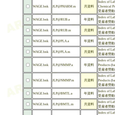
Index of La
WAGE.bnk
JLP@PHARM.m
月資料
Chemical Pr
受雇者勞動生
Index of La
WAGE.bnk
JLP@RUB.a
年資料
受雇者勞動生
Index of La
WAGE.bnk
JLP@RUB.m
月資料
受雇者勞動生
Index of La
WAGE.bnk
JLP@PLA.a
年資料
受雇者勞動生
Index of La
WAGE.bnk
JLP@PLA.m
月資料
受雇者勞動生
Index of La
WAGE.bnk
JLP@NMMP.a
年資料
Products (b
受雇者勞動生
Index of La
WAGE.bnk
JLP@NMMP.m
月資料
Products (b
受雇者勞動生
Index of La
WAGE.bnk
JLP@BMTL.a
年資料
受雇者勞動生
Index of La
WAGE.bnk
JLP@BMTL.m
月資料
受雇者勞動生
Index of La