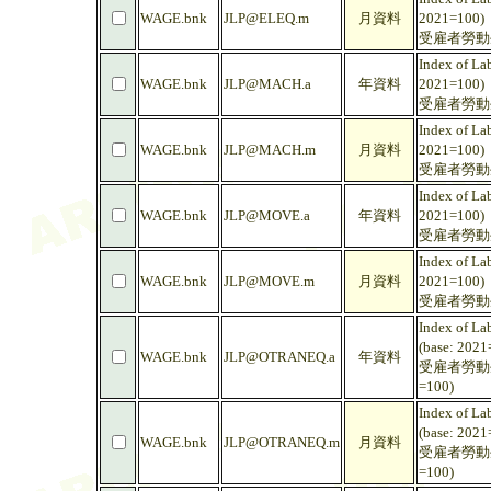
WAGE.bnk
JLP@ELEQ.m
月資料
2021=100)
受雇者勞動生
Index of La
WAGE.bnk
JLP@MACH.a
年資料
2021=100)
受雇者勞動生
Index of La
WAGE.bnk
JLP@MACH.m
月資料
2021=100)
受雇者勞動生
Index of Lab
WAGE.bnk
JLP@MOVE.a
年資料
2021=100)
受雇者勞動生
Index of Lab
WAGE.bnk
JLP@MOVE.m
月資料
2021=100)
受雇者勞動生
Index of La
(base: 2021
WAGE.bnk
JLP@OTRANEQ.a
年資料
受雇者勞動生
=100)
Index of La
(base: 2021
WAGE.bnk
JLP@OTRANEQ.m
月資料
受雇者勞動生
=100)