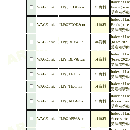
Index of La
WAGE.bnk
JLP@FOOD&.a
年資料
Feeds (base
受雇者勞動生
Index of La
WAGE.bnk
JLP@FOOD&.m
月資料
Feeds (base
受雇者勞動生
Index of La
WAGE.bnk
JLP@BEV&T.a
年資料
(base: 2021
受雇者勞動生
Index of La
WAGE.bnk
JLP@BEV&T.m
月資料
(base: 2021
受雇者勞動生
Index of La
WAGE.bnk
JLP@TEXT.a
年資料
受雇者勞動生產
Index of La
WAGE.bnk
JLP@TEXT.m
月資料
受雇者勞動生產
Index of La
WAGE.bnk
JLP@APPA&.a
年資料
Accessories
受雇者勞動生
Index of La
WAGE.bnk
JLP@APPA&.m
月資料
Accessories
受雇者勞動生