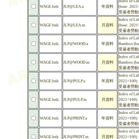
Index of La
WAGE.bnk
JLP@LEA.a
年資料
(base: 2021
受雇者勞動生
Index of La
WAGE.bnk
JLP@LEA.m
月資料
(base: 2021
受雇者勞動生
Index of La
WAGE.bnk
JLP@WOOD.a
年資料
Bamboo (ba
受雇者勞動生
Index of La
WAGE.bnk
JLP@WOOD.m
月資料
Bamboo (ba
受雇者勞動生
Index of La
WAGE.bnk
JLP@PULP.a
年資料
2021=100)
受雇者勞動生
Index of La
WAGE.bnk
JLP@PULP.m
月資料
2021=100)
受雇者勞動生
Index of La
WAGE.bnk
JLP@PRINT.a
年資料
2021=100)
受雇者勞動生
Index of La
WAGE.bnk
JLP@PRINT.m
月資料
2021=100)