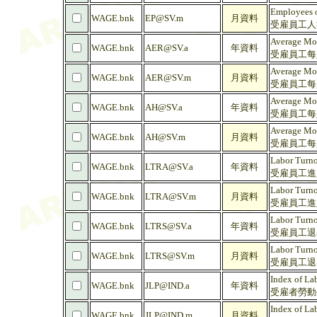
Employees on
WAGE.bnk
EP@SV.m
月資料
受雇員工人數 
Average Mon
WAGE.bnk
AER@SV.a
年資料
受雇員工每人
Average Mon
WAGE.bnk
AER@SV.m
月資料
受雇員工每人
Average Mon
WAGE.bnk
AH@SV.a
年資料
受雇員工每人
Average Mon
WAGE.bnk
AH@SV.m
月資料
受雇員工每人
Labor Turno
WAGE.bnk
LTRA@SV.a
年資料
受雇員工進入
Labor Turno
WAGE.bnk
LTRA@SV.m
月資料
受雇員工進入
Labor Turno
WAGE.bnk
LTRS@SV.a
年資料
受雇員工退出
Labor Turno
WAGE.bnk
LTRS@SV.m
月資料
受雇員工退出
Index of Lab
WAGE.bnk
JLP@IND.a
年資料
受雇者勞動生產
Index of Lab
WAGE.bnk
JLP@IND.m
月資料