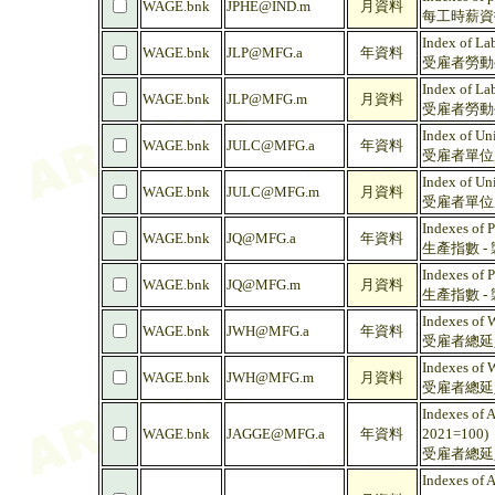
WAGE.bnk
JPHE@IND.m
月資料
每工時薪資指數 
Index of La
WAGE.bnk
JLP@MFG.a
年資料
受雇者勞動生產
Index of La
WAGE.bnk
JLP@MFG.m
月資料
受雇者勞動生產
Index of Un
WAGE.bnk
JULC@MFG.a
年資料
受雇者單位產
Index of Un
WAGE.bnk
JULC@MFG.m
月資料
受雇者單位產
Indexes of 
WAGE.bnk
JQ@MFG.a
年資料
生產指數 - 製
Indexes of 
WAGE.bnk
JQ@MFG.m
月資料
生產指數 - 製
Indexes of 
WAGE.bnk
JWH@MFG.a
年資料
受雇者總延人工
Indexes of 
WAGE.bnk
JWH@MFG.m
月資料
受雇者總延人工
Indexes of 
WAGE.bnk
JAGGE@MFG.a
年資料
2021=100)
受雇者總延人薪
Indexes of 