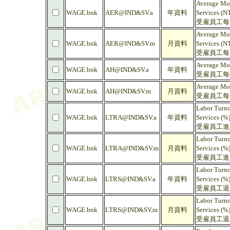
Average Mon
WAGE.bnk
AER@IND&SV.a
年資料
Services (N
受雇員工每人
Average Mon
WAGE.bnk
AER@IND&SV.m
月資料
Services (N
受雇員工每人
Average Mon
WAGE.bnk
AH@IND&SV.a
年資料
受雇員工每人
Average Mon
WAGE.bnk
AH@IND&SV.m
月資料
受雇員工每人
Labor Turno
WAGE.bnk
LTRA@IND&SV.a
年資料
Services (%
受雇員工進入
Labor Turno
WAGE.bnk
LTRA@IND&SV.m
月資料
Services (%
受雇員工進入
Labor Turno
WAGE.bnk
LTRS@IND&SV.a
年資料
Services (%
受雇員工退出
Labor Turno
WAGE.bnk
LTRS@IND&SV.m
月資料
Services (%
受雇員工退出