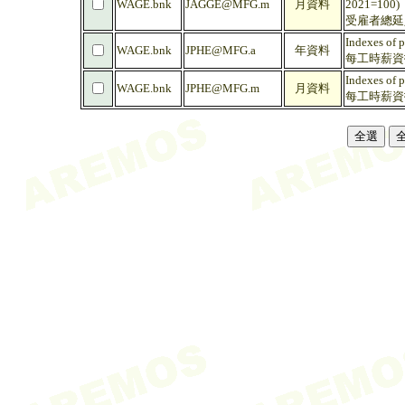
WAGE.bnk
JAGGE@MFG.m
月資料
2021=100)
受雇者總延人薪
Indexes of 
WAGE.bnk
JPHE@MFG.a
年資料
每工時薪資指數
Indexes of 
WAGE.bnk
JPHE@MFG.m
月資料
每工時薪資指數