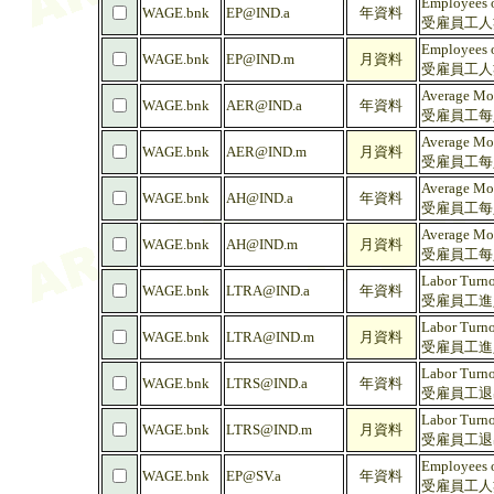
Employees on
WAGE.bnk
EP@IND.a
年資料
受雇員工人數 
Employees on
WAGE.bnk
EP@IND.m
月資料
受雇員工人數 
Average Mon
WAGE.bnk
AER@IND.a
年資料
受雇員工每人
Average Mon
WAGE.bnk
AER@IND.m
月資料
受雇員工每人
Average Mon
WAGE.bnk
AH@IND.a
年資料
受雇員工每人
Average Mon
WAGE.bnk
AH@IND.m
月資料
受雇員工每人
Labor Turno
WAGE.bnk
LTRA@IND.a
年資料
受雇員工進入率
Labor Turno
WAGE.bnk
LTRA@IND.m
月資料
受雇員工進入率
Labor Turno
WAGE.bnk
LTRS@IND.a
年資料
受雇員工退出率
Labor Turno
WAGE.bnk
LTRS@IND.m
月資料
受雇員工退出率
Employees on
WAGE.bnk
EP@SV.a
年資料
受雇員工人數 