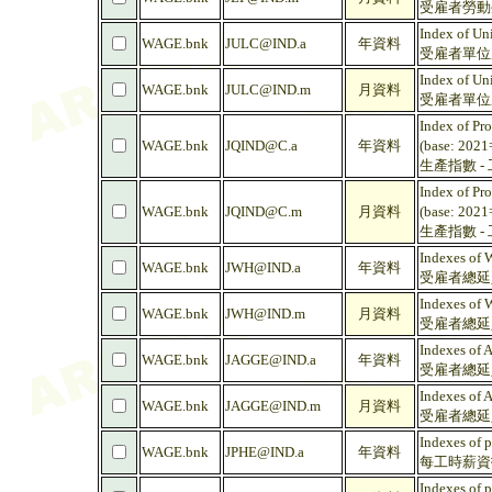
受雇者勞動生產
Index of Un
WAGE.bnk
JULC@IND.a
年資料
受雇者單位產出
Index of Un
WAGE.bnk
JULC@IND.m
月資料
受雇者單位產出
Index of Pro
WAGE.bnk
JQIND@C.a
年資料
(base: 2021
生產指數 - 
Index of Pro
WAGE.bnk
JQIND@C.m
月資料
(base: 2021
生產指數 - 
Indexes of 
WAGE.bnk
JWH@IND.a
年資料
受雇者總延人工
Indexes of 
WAGE.bnk
JWH@IND.m
月資料
受雇者總延人工
Indexes of 
WAGE.bnk
JAGGE@IND.a
年資料
受雇者總延人薪
Indexes of 
WAGE.bnk
JAGGE@IND.m
月資料
受雇者總延人薪
Indexes of p
WAGE.bnk
JPHE@IND.a
年資料
每工時薪資指數 
Indexes of p